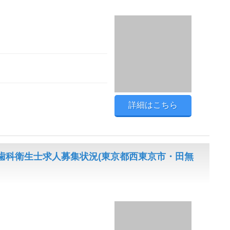
詳細はこちら
歯科衛生士求人募集状況(東京都西東京市・田無