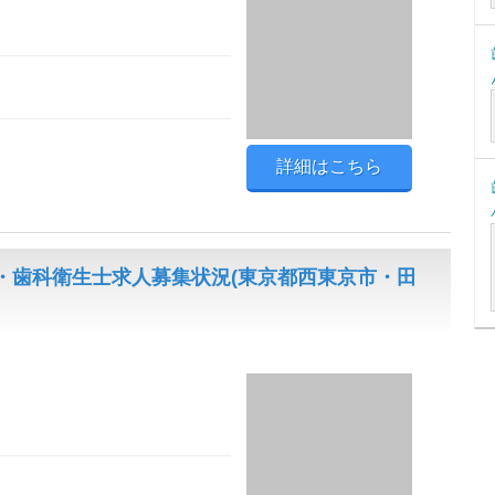
詳細はこちら
・歯科衛生士求人募集状況(東京都西東京市・田