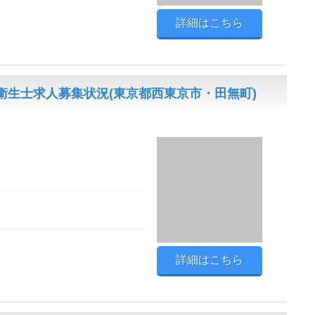
詳細はこちら
衛生士求人募集状況(東京都西東京市・田無町)
詳細はこちら