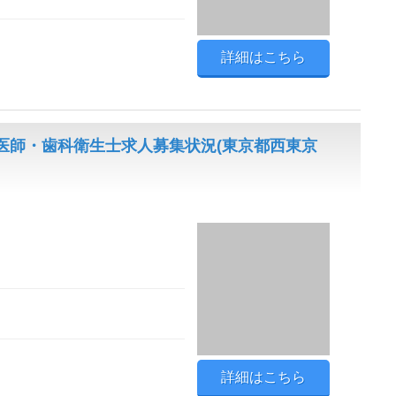
詳細はこちら
医師・歯科衛生士求人募集状況(東京都西東京
詳細はこちら