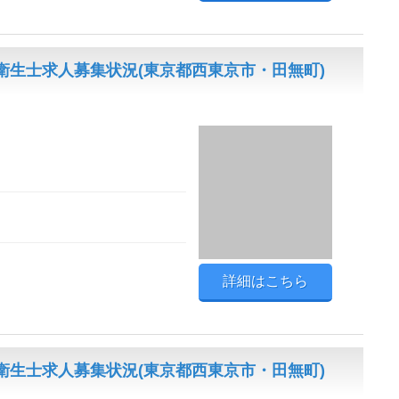
衛生士求人募集状況(東京都西東京市・田無町)
詳細はこちら
衛生士求人募集状況(東京都西東京市・田無町)