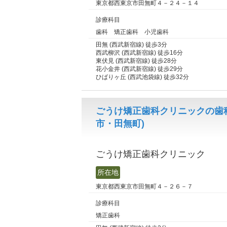
東京都西東京市田無町４－２４－１４
診療科目
歯科 矯正歯科 小児歯科
田無 (西武新宿線) 徒歩3分
西武柳沢 (西武新宿線) 徒歩16分
東伏見 (西武新宿線) 徒歩28分
花小金井 (西武新宿線) 徒歩29分
ひばりヶ丘 (西武池袋線) 徒歩32分
ごうけ矯正歯科クリニックの歯
市・田無町)
ごうけ矯正歯科クリニック
所在地
東京都西東京市田無町４－２６－７
診療科目
矯正歯科