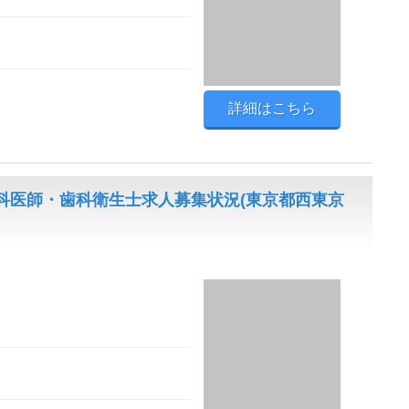
詳細はこちら
科医師・歯科衛生士求人募集状況(東京都西東京