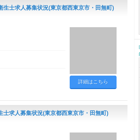
衛生士求人募集状況(東京都西東京市・田無町)
詳細はこちら
生士求人募集状況(東京都西東京市・田無町)