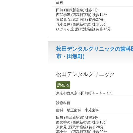
歯科
田無 (西武新宿線) 徒歩2分
西武柳沢 (西武新宿線) 徒歩14分
東伏見 (西武新宿線) 徒歩27分
花小金井 (西武新宿線) 徒歩30分
ひばりヶ丘 (西武池袋線) 徒歩32分
松田デンタルクリニックの歯科
市・田無町)
松田デンタルクリニック
所在地
東京都西東京市田無町４－４－１５
診療科目
歯科 矯正歯科 小児歯科
田無 (西武新宿線) 徒歩2分
西武柳沢 (西武新宿線) 徒歩16分
東伏見 (西武新宿線) 徒歩28分
花小金井 (西武新宿線) 徒歩29分