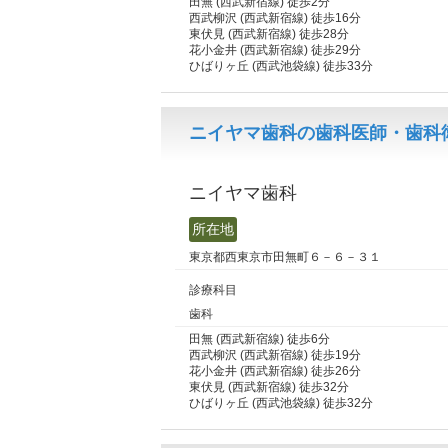
田無 (西武新宿線) 徒歩2分
西武柳沢 (西武新宿線) 徒歩16分
東伏見 (西武新宿線) 徒歩28分
花小金井 (西武新宿線) 徒歩29分
ひばりヶ丘 (西武池袋線) 徒歩33分
ニイヤマ歯科の歯科医師・歯科
ニイヤマ歯科
所在地
東京都西東京市田無町６－６－３１
診療科目
歯科
田無 (西武新宿線) 徒歩6分
西武柳沢 (西武新宿線) 徒歩19分
花小金井 (西武新宿線) 徒歩26分
東伏見 (西武新宿線) 徒歩32分
ひばりヶ丘 (西武池袋線) 徒歩32分