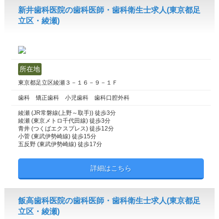
新井歯科医院の歯科医師・歯科衛生士求人(東京都足
立区・綾瀬)
所在地
東京都足立区綾瀬３－１６－９－１Ｆ
歯科 矯正歯科 小児歯科 歯科口腔外科
綾瀬 (JR常磐線(上野～取手)) 徒歩3分
綾瀬 (東京メトロ千代田線) 徒歩3分
青井 (つくばエクスプレス) 徒歩12分
小菅 (東武伊勢崎線) 徒歩15分
五反野 (東武伊勢崎線) 徒歩17分
詳細はこちら
飯高歯科医院の歯科医師・歯科衛生士求人(東京都足
立区・綾瀬)