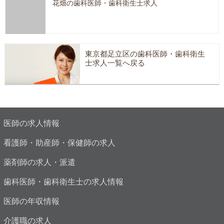
花畑の歯科医師・歯科衛生士求人
東京都足立区の歯科医師・歯科衛生
士求人一覧へ戻る
医師の求人情報
看護師・助産師・保健師の求人
薬剤師の求人・派遣
歯科医師・歯科衛生士の求人情報
医師の年収情報
介護職の求人