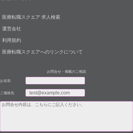
医療転職スクエア 求人検索
運営会社
利用規約
医療転職スクエアへのリンクについて
お問合せ・掲載のご相談
お名前
ご連絡先