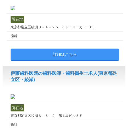
所在地
東京都足立区綾瀬３－４－２５ イトーヨーカドー６Ｆ
歯科
詳細はこちら
伊藤歯科医院の歯科医師・歯科衛生士求人(東京都足
立区・綾瀬)
所在地
東京都足立区綾瀬３－３－２ 第１星ビル３Ｆ
歯科