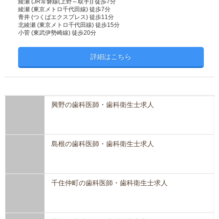
綾瀬 (JR常磐線(上野～取手)) 徒歩7分
綾瀬 (東京メトロ千代田線) 徒歩7分
青井 (つくばエクスプレス) 徒歩11分
北綾瀬 (東京メトロ千代田線) 徒歩15分
小菅 (東武伊勢崎線) 徒歩20分
詳細はこちら
興野の歯科医師・歯科衛生士求人
島根の歯科医師・歯科衛生士求人
千住仲町の歯科医師・歯科衛生士求人