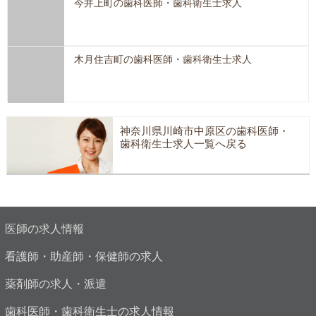
今井上町の歯科医師・歯科衛生士求人
木月住吉町の歯科医師・歯科衛生士求人
神奈川県川崎市中原区の歯科医師・
歯科衛生士求人一覧へ戻る
医師の求人情報
看護師・助産師・保健師の求人
薬剤師の求人・派遣
歯科医師・歯科衛生士の求人情報