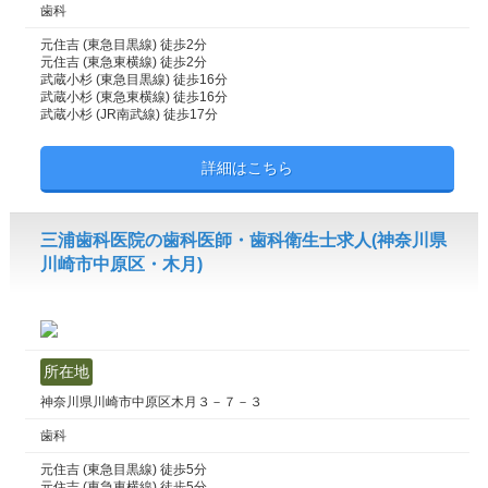
歯科
元住吉 (東急目黒線) 徒歩2分
元住吉 (東急東横線) 徒歩2分
武蔵小杉 (東急目黒線) 徒歩16分
武蔵小杉 (東急東横線) 徒歩16分
武蔵小杉 (JR南武線) 徒歩17分
詳細はこちら
三浦歯科医院の歯科医師・歯科衛生士求人(神奈川県
川崎市中原区・木月)
所在地
神奈川県川崎市中原区木月３－７－３
歯科
元住吉 (東急目黒線) 徒歩5分
元住吉 (東急東横線) 徒歩5分