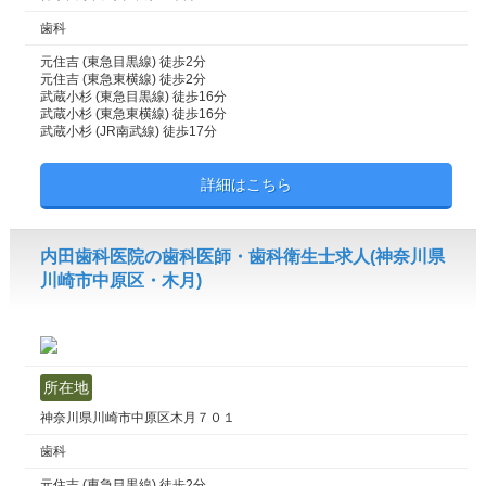
歯科
元住吉 (東急目黒線) 徒歩2分
元住吉 (東急東横線) 徒歩2分
武蔵小杉 (東急目黒線) 徒歩16分
武蔵小杉 (東急東横線) 徒歩16分
武蔵小杉 (JR南武線) 徒歩17分
詳細はこちら
内田歯科医院の歯科医師・歯科衛生士求人(神奈川県
川崎市中原区・木月)
所在地
神奈川県川崎市中原区木月７０１
歯科
元住吉 (東急目黒線) 徒歩2分