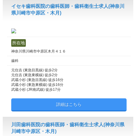
イセキ歯科医院の歯科医師・歯科衛生士求人(神奈川
県川崎市中原区・木月)
所在地
神奈川県川崎市中原区木月４１６
歯科
元住吉 (東急目黒線) 徒歩2分
元住吉 (東急東横線) 徒歩2分
武蔵小杉 (東急目黒線) 徒歩16分
武蔵小杉 (東急東横線) 徒歩16分
武蔵小杉 (JR南武線) 徒歩17分
詳細はこちら
川田歯科医院の歯科医師・歯科衛生士求人(神奈川県
川崎市中原区・木月)