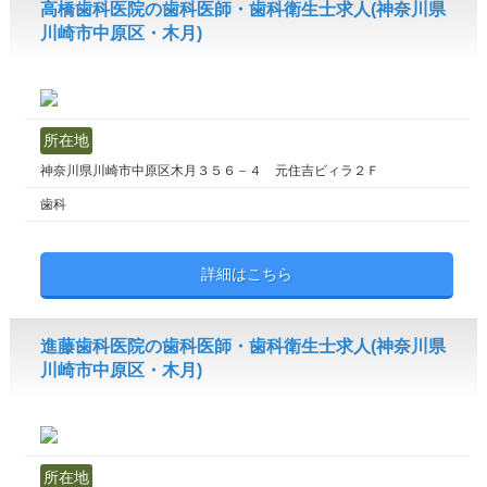
高橋歯科医院の歯科医師・歯科衛生士求人(神奈川県
川崎市中原区・木月)
所在地
神奈川県川崎市中原区木月３５６－４ 元住吉ビィラ２Ｆ
歯科
詳細はこちら
進藤歯科医院の歯科医師・歯科衛生士求人(神奈川県
川崎市中原区・木月)
所在地