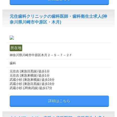
元住歯科クリニックの歯科医師・歯科衛生士求人(神
奈川県川崎市中原区・木月)
所在地
神奈川県川崎市中原区木月２－５－７－２Ｆ
歯科
元住吉 (東急目黒線) 徒歩1分
元住吉 (東急東横線) 徒歩1分
武蔵小杉 (東急東横線) 徒歩16分
武蔵小杉 (東急目黒線) 徒歩16分
武蔵小杉 (JR南武線) 徒歩17分
詳細はこちら