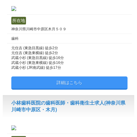
所在地
神奈川県川崎市中原区木月５０９
歯科
元住吉 (東急目黒線) 徒歩2分
元住吉 (東急東横線) 徒歩2分
武蔵小杉 (東急目黒線) 徒歩16分
武蔵小杉 (東急東横線) 徒歩16分
武蔵小杉 (JR南武線) 徒歩17分
詳細はこちら
小林歯科医院の歯科医師・歯科衛生士求人(神奈川県
川崎市中原区・木月)