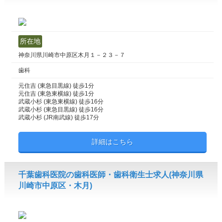
所在地
神奈川県川崎市中原区木月１－２３－７
歯科
元住吉 (東急目黒線) 徒歩1分
元住吉 (東急東横線) 徒歩1分
武蔵小杉 (東急東横線) 徒歩16分
武蔵小杉 (東急目黒線) 徒歩16分
武蔵小杉 (JR南武線) 徒歩17分
詳細はこちら
千葉歯科医院の歯科医師・歯科衛生士求人(神奈川県
川崎市中原区・木月)