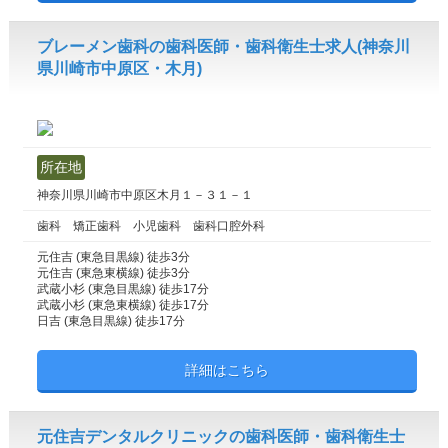
ブレーメン歯科の歯科医師・歯科衛生士求人(神奈川
県川崎市中原区・木月)
所在地
神奈川県川崎市中原区木月１－３１－１
歯科 矯正歯科 小児歯科 歯科口腔外科
元住吉 (東急目黒線) 徒歩3分
元住吉 (東急東横線) 徒歩3分
武蔵小杉 (東急目黒線) 徒歩17分
武蔵小杉 (東急東横線) 徒歩17分
日吉 (東急目黒線) 徒歩17分
詳細はこちら
元住吉デンタルクリニックの歯科医師・歯科衛生士