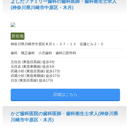
よしだファミリー歯科の歯科医師・歯科衛生士求人
(神奈川県川崎市中原区・木月)
所在地
神奈川県川崎市中原区木月１－２７－１２ 近藤ビル２－Ｃ
歯科 矯正歯科 小児歯科 歯科口腔外科
元住吉 (東急目黒線) 徒歩3分
元住吉 (東急東横線) 徒歩3分
武蔵小杉 (東急目黒線) 徒歩17分
武蔵小杉 (東急東横線) 徒歩17分
日吉 (東急目黒線) 徒歩17分
詳細はこちら
かど歯科医院の歯科医師・歯科衛生士求人(神奈川県
川崎市中原区・木月)