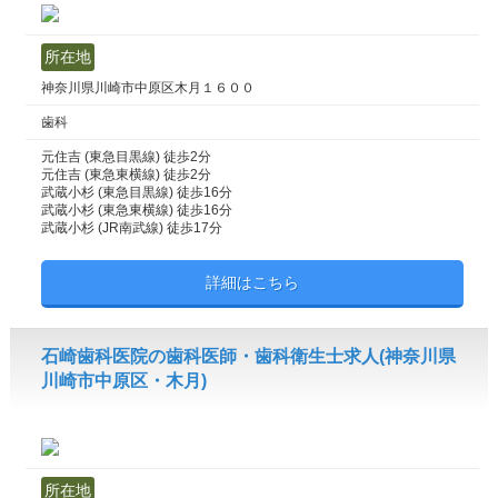
所在地
神奈川県川崎市中原区木月１６００
歯科
元住吉 (東急目黒線) 徒歩2分
元住吉 (東急東横線) 徒歩2分
武蔵小杉 (東急目黒線) 徒歩16分
武蔵小杉 (東急東横線) 徒歩16分
武蔵小杉 (JR南武線) 徒歩17分
詳細はこちら
石崎歯科医院の歯科医師・歯科衛生士求人(神奈川県
川崎市中原区・木月)
所在地