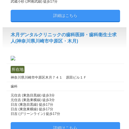
武蔵小杉 (JR南武線) 徒歩17分
詳細はこちら
木月デンタルクリニックの歯科医師・歯科衛生士求
人(神奈川県川崎市中原区・木月)
所在地
神奈川県川崎市中原区木月７４１ 原田ビル１Ｆ
歯科
元住吉 (東急目黒線) 徒歩3分
元住吉 (東急東横線) 徒歩3分
日吉 (東急目黒線) 徒歩17分
日吉 (東急東横線) 徒歩17分
日吉 (グリーンライン) 徒歩17分
詳細はこちら