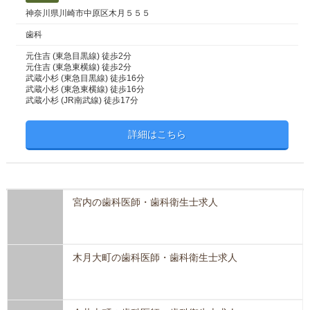
神奈川県川崎市中原区木月５５５
歯科
元住吉 (東急目黒線) 徒歩2分
元住吉 (東急東横線) 徒歩2分
武蔵小杉 (東急目黒線) 徒歩16分
武蔵小杉 (東急東横線) 徒歩16分
武蔵小杉 (JR南武線) 徒歩17分
詳細はこちら
宮内の歯科医師・歯科衛生士求人
木月大町の歯科医師・歯科衛生士求人