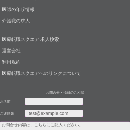
医師の年収情報
介護職の求人
医療転職スクエア 求人検索
運営会社
利用規約
医療転職スクエアへのリンクについて
お問合せ・掲載のご相談
お名前
ご連絡先