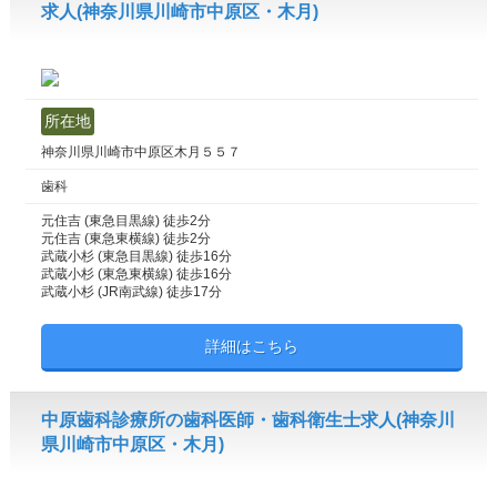
求人(神奈川県川崎市中原区・木月)
所在地
神奈川県川崎市中原区木月５５７
歯科
元住吉 (東急目黒線) 徒歩2分
元住吉 (東急東横線) 徒歩2分
武蔵小杉 (東急目黒線) 徒歩16分
武蔵小杉 (東急東横線) 徒歩16分
武蔵小杉 (JR南武線) 徒歩17分
詳細はこちら
中原歯科診療所の歯科医師・歯科衛生士求人(神奈川
県川崎市中原区・木月)