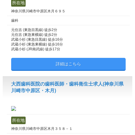
所在地
神奈川県川崎市中原区木月６９５
歯科
元住吉 (東急目黒線) 徒歩2分
元住吉 (東急東横線) 徒歩2分
武蔵小杉 (東急目黒線) 徒歩16分
武蔵小杉 (東急東横線) 徒歩16分
武蔵小杉 (JR南武線) 徒歩17分
詳細はこちら
大西歯科医院の歯科医師・歯科衛生士求人(神奈川県
川崎市中原区・木月)
所在地
神奈川県川崎市中原区木月３５８－１