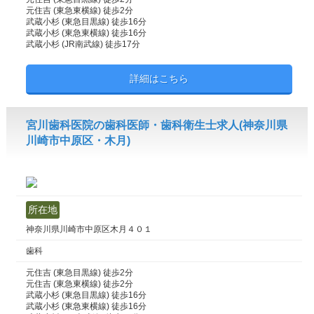
元住吉 (東急東横線) 徒歩2分
武蔵小杉 (東急目黒線) 徒歩16分
武蔵小杉 (東急東横線) 徒歩16分
武蔵小杉 (JR南武線) 徒歩17分
詳細はこちら
宮川歯科医院の歯科医師・歯科衛生士求人(神奈川県
川崎市中原区・木月)
所在地
神奈川県川崎市中原区木月４０１
歯科
元住吉 (東急目黒線) 徒歩2分
元住吉 (東急東横線) 徒歩2分
武蔵小杉 (東急目黒線) 徒歩16分
武蔵小杉 (東急東横線) 徒歩16分