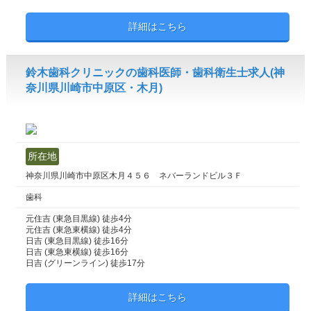
詳細はこちら
鈴木歯科クリニックの歯科医師・歯科衛生士求人(神
奈川県川崎市中原区・木月)
所在地
神奈川県川崎市中原区木月４５６ ネバーランドビル３Ｆ
歯科
元住吉 (東急目黒線) 徒歩4分
元住吉 (東急東横線) 徒歩4分
日吉 (東急目黒線) 徒歩16分
日吉 (東急東横線) 徒歩16分
日吉 (グリーンライン) 徒歩17分
詳細はこちら