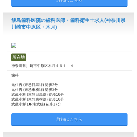
詳細はこちら
飯島歯科医院の歯科医師・歯科衛生士求人(神奈川県
川崎市中原区・木月)
所在地
神奈川県川崎市中原区木月４６１－４
歯科
元住吉 (東急目黒線) 徒歩2分
元住吉 (東急東横線) 徒歩2分
武蔵小杉 (東急目黒線) 徒歩16分
武蔵小杉 (東急東横線) 徒歩16分
武蔵小杉 (JR南武線) 徒歩17分
詳細はこちら