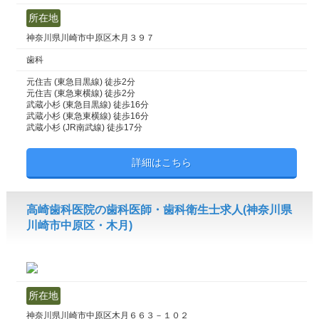
所在地
神奈川県川崎市中原区木月３９７
歯科
元住吉 (東急目黒線) 徒歩2分
元住吉 (東急東横線) 徒歩2分
武蔵小杉 (東急目黒線) 徒歩16分
武蔵小杉 (東急東横線) 徒歩16分
武蔵小杉 (JR南武線) 徒歩17分
詳細はこちら
高崎歯科医院の歯科医師・歯科衛生士求人(神奈川県
川崎市中原区・木月)
所在地
神奈川県川崎市中原区木月６６３－１０２