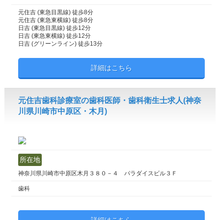
元住吉 (東急目黒線) 徒歩8分
元住吉 (東急東横線) 徒歩8分
日吉 (東急目黒線) 徒歩12分
日吉 (東急東横線) 徒歩12分
日吉 (グリーンライン) 徒歩13分
詳細はこちら
元住吉歯科診療室の歯科医師・歯科衛生士求人(神奈
川県川崎市中原区・木月)
所在地
神奈川県川崎市中原区木月３８０－４ パラダイスビル３Ｆ
歯科