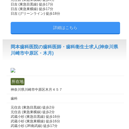
日吉 (東急目黒線) 徒歩17分
日吉 (東急東横線) 徒歩17分
日吉 (グリーンライン) 徒歩18分
詳細はこちら
岡本歯科医院の歯科医師・歯科衛生士求人(神奈川県
川崎市中原区・木月)
所在地
神奈川県川崎市中原区木月４５７
歯科
元住吉 (東急目黒線) 徒歩2分
元住吉 (東急東横線) 徒歩2分
武蔵小杉 (東急目黒線) 徒歩16分
武蔵小杉 (東急東横線) 徒歩16分
武蔵小杉 (JR南武線) 徒歩17分