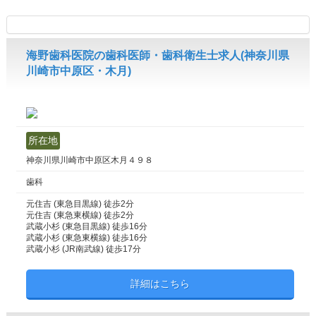
海野歯科医院の歯科医師・歯科衛生士求人(神奈川県
川崎市中原区・木月)
所在地
神奈川県川崎市中原区木月４９８
歯科
元住吉 (東急目黒線) 徒歩2分
元住吉 (東急東横線) 徒歩2分
武蔵小杉 (東急目黒線) 徒歩16分
武蔵小杉 (東急東横線) 徒歩16分
武蔵小杉 (JR南武線) 徒歩17分
詳細はこちら