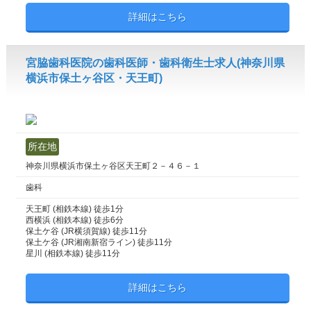
詳細はこちら
宮脇歯科医院の歯科医師・歯科衛生士求人(神奈川県
横浜市保土ヶ谷区・天王町)
所在地
神奈川県横浜市保土ヶ谷区天王町２－４６－１
歯科
天王町 (相鉄本線) 徒歩1分
西横浜 (相鉄本線) 徒歩6分
保土ケ谷 (JR横須賀線) 徒歩11分
保土ケ谷 (JR湘南新宿ライン) 徒歩11分
星川 (相鉄本線) 徒歩11分
詳細はこちら