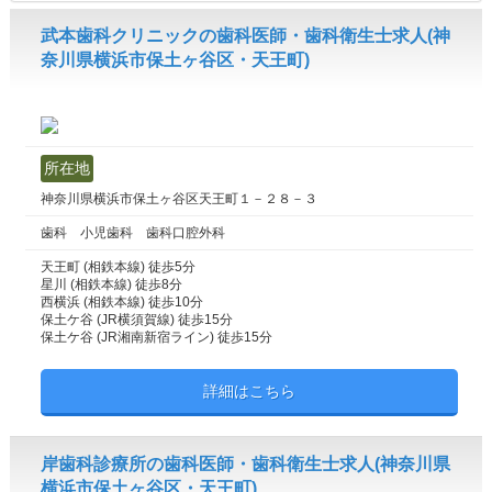
武本歯科クリニックの歯科医師・歯科衛生士求人(神
奈川県横浜市保土ヶ谷区・天王町)
所在地
神奈川県横浜市保土ヶ谷区天王町１－２８－３
歯科 小児歯科 歯科口腔外科
天王町 (相鉄本線) 徒歩5分
星川 (相鉄本線) 徒歩8分
西横浜 (相鉄本線) 徒歩10分
保土ケ谷 (JR横須賀線) 徒歩15分
保土ケ谷 (JR湘南新宿ライン) 徒歩15分
詳細はこちら
岸歯科診療所の歯科医師・歯科衛生士求人(神奈川県
横浜市保土ヶ谷区・天王町)