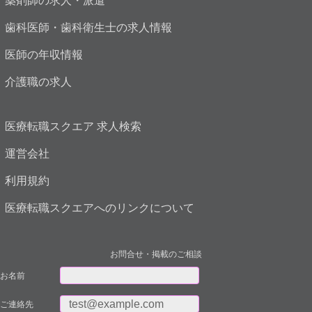
薬剤師の求人・派遣
歯科医師・歯科衛生士の求人情報
医師の年収情報
介護職の求人
医療転職スクエア 求人検索
運営会社
利用規約
医療転職スクエアへのリンクについて
お問合せ・掲載のご相談
お名前
ご連絡先