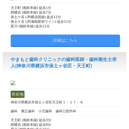
天王町 (相鉄本線) 徒歩1分
西横浜 (相鉄本線) 徒歩7分
保土ケ谷 (JR横須賀線) 徒歩11分
保土ケ谷 (JR湘南新宿ライン) 徒歩11分
星川 (相鉄本線) 徒歩11分
詳細はこちら
やまもと歯科クリニックの歯科医師・歯科衛生士求
人(神奈川県横浜市保土ヶ谷区・天王町)
所在地
神奈川県横浜市保土ヶ谷区天王町１－１７－８
歯科 矯正歯科 小児歯科 歯科口腔外科
天王町 (相鉄本線) 徒歩3分
西横浜 (相鉄本線) 徒歩8分