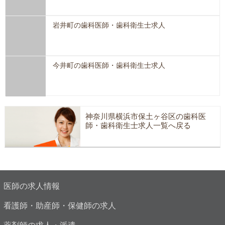
岩井町の歯科医師・歯科衛生士求人
今井町の歯科医師・歯科衛生士求人
神奈川県横浜市保土ヶ谷区の歯科医
師・歯科衛生士求人一覧へ戻る
医師の求人情報
看護師・助産師・保健師の求人