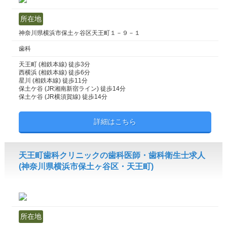
所在地
神奈川県横浜市保土ヶ谷区天王町１－９－１
歯科
天王町 (相鉄本線) 徒歩3分
西横浜 (相鉄本線) 徒歩6分
星川 (相鉄本線) 徒歩11分
保土ケ谷 (JR湘南新宿ライン) 徒歩14分
保土ケ谷 (JR横須賀線) 徒歩14分
詳細はこちら
天王町歯科クリニックの歯科医師・歯科衛生士求人
(神奈川県横浜市保土ヶ谷区・天王町)
所在地