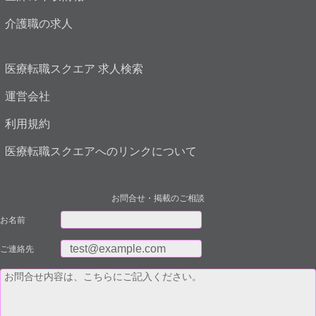
介護職の求人
医療転職スクエア 求人検索
運営会社
利用規約
医療転職スクエアへのリンクについて
お問合せ・掲載のご相談
お名前
ご連絡先