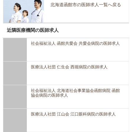
北海道函館市の医師求人一覧へ戻る
近隣医療機関の医師求人
社会福祉法人 函館共愛会 共愛会病院の医師求人
医療法人社団 仁生会 西堀病院の医師求人
社会福祉法人 北海道社会事業協会函館病院 函館
協会病院の医師求人
医療法人社団 江山会 江口眼科病院の医師求人