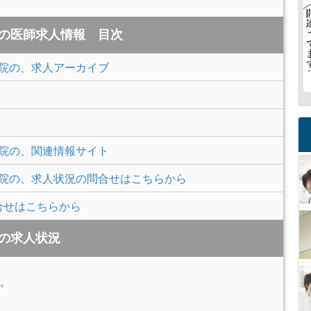
院の医師求人情報 目次
病院の、求人アーカイブ
病院の、関連情報サイト
病院の、求人状況の問合せはこちらから
合せはこちらから
院の求人状況
。