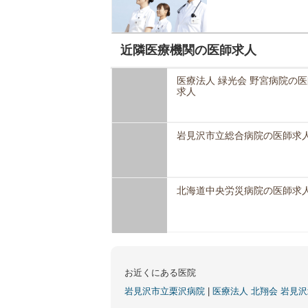
近隣医療機関の医師求人
医療法人 緑光会 野宮病院の医
求人
岩見沢市立総合病院の医師求
北海道中央労災病院の医師求
お近くにある医院
岩見沢市立栗沢病院
|
医療法人 北翔会 岩見