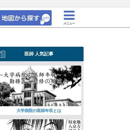
メニュー
医師 人気記事
大学病院の医師年収とは