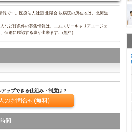
情報です。医療法人社団 北陽会 牧病院の所在地は、北海道
求人など好条件の募集情報は、エムスリーキャリアエージェ
、個別に確認する事が出来ます。(無料)
ルアップできる仕組み・制度は？
人のお問合せ(無料)
勤時間