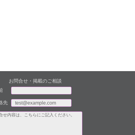
お問合せ・掲載のご相談
前
絡先