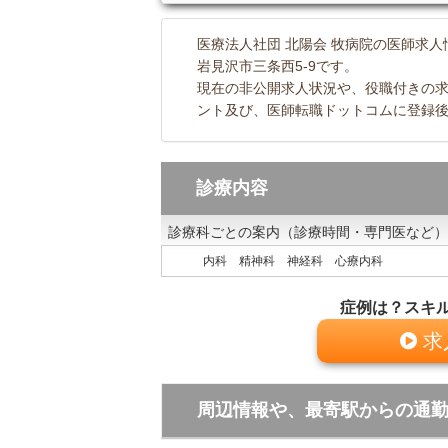
医療法人社団 北陽会 牧病院の医師求人
岩見沢市三条西5-9です。
現在の非公開求人状況や、役職付きの
ント及び、医師転職ドットコムに登録後
診療内容
診療科ごとの案内（診療時間・専門医など）
内科 精神科 神経科 心療内科
症例は？スキ
求
周辺情報や、最寄駅からの通