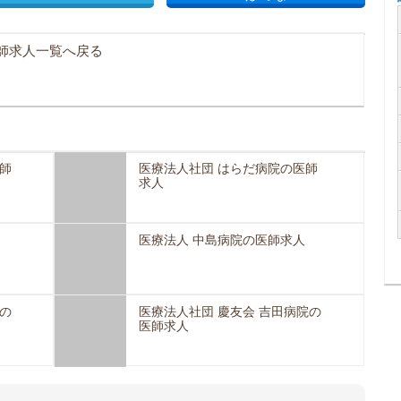
師求人一覧へ戻る
師
医療法人社団 はらだ病院の医師
求人
医療法人 中島病院の医師求人
の
医療法人社団 慶友会 吉田病院の
医師求人