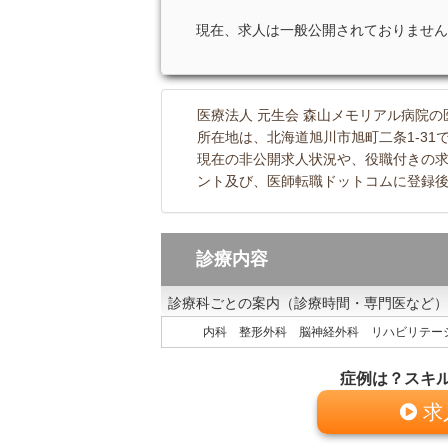
現在、求人は一般公開されておりません
医療法人 元生会 森山メモリアル病院の
所在地は、北海道旭川市旭町二条1-31
現在の非公開求人状況や、役職付きの
ント及び、医師転職ドットコムに登録後
診療内容
診療科ごとの案内（診療時間・専門医など）
内科 整形外科 脳神経外科 リハビリテー
症例は？スキ
求