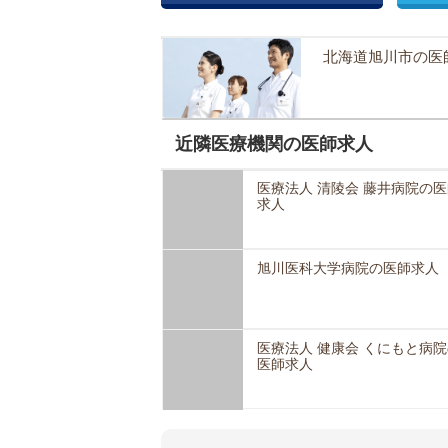
北海道旭川市の医
近隣医療機関の医師求人
医療法人 清陵会 藤井病院の医
求人
旭川医科大学病院の医師求人
医療法人 健康会 くにもと病院
医師求人