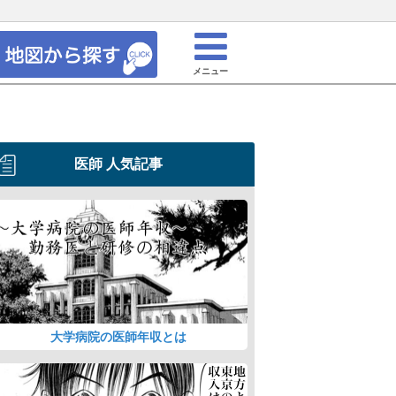
メニュー
医師 人気記事
大学病院の医師年収とは