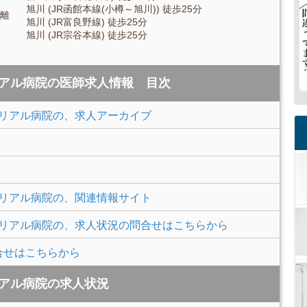
旭川 (JR函館本線(小樽～旭川)) 徒歩25分
離
旭川 (JR富良野線) 徒歩25分
旭川 (JR宗谷本線) 徒歩25分
リアル病院の医師求人情報 目次
モリアル病院の、求人アーカイブ
モリアル病院の、関連情報サイト
モリアル病院の、求人状況の問合せはこちらから
合せはこちらから
リアル病院の求人状況