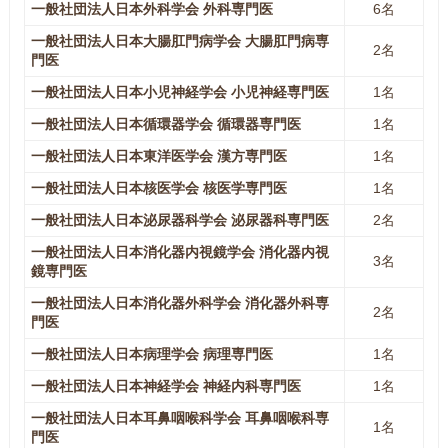
一般社団法人日本外科学会 外科専門医
6名
一般社団法人日本大腸肛門病学会 大腸肛門病専
2名
門医
一般社団法人日本小児神経学会 小児神経専門医
1名
一般社団法人日本循環器学会 循環器専門医
1名
一般社団法人日本東洋医学会 漢方専門医
1名
一般社団法人日本核医学会 核医学専門医
1名
一般社団法人日本泌尿器科学会 泌尿器科専門医
2名
一般社団法人日本消化器内視鏡学会 消化器内視
3名
鏡専門医
一般社団法人日本消化器外科学会 消化器外科専
2名
門医
一般社団法人日本病理学会 病理専門医
1名
一般社団法人日本神経学会 神経内科専門医
1名
一般社団法人日本耳鼻咽喉科学会 耳鼻咽喉科専
1名
門医