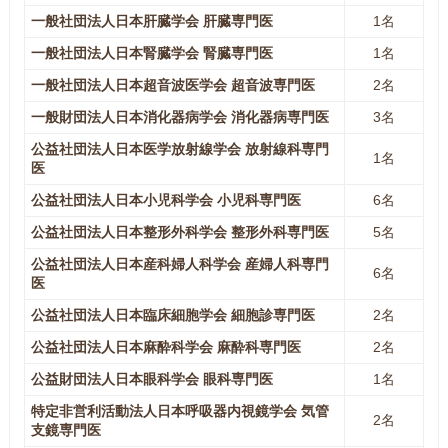
一般社団法人日本肝臓学会 肝臓専門医
1名
一般社団法人日本腎臓学会 腎臓専門医
1名
一般社団法人日本超音波医学会 超音波専門医
2名
一般財団法人日本消化器病学会 消化器病専門医
3名
公益社団法人日本医学放射線学会 放射線科専門
1名
医
公益社団法人日本小児科学会 小児科専門医
6名
公益社団法人日本整形外科学会 整形外科専門医
5名
公益社団法人日本産科婦人科学会 産婦人科専門
6名
医
公益社団法人日本臨床細胞学会 細胞診専門医
2名
公益社団法人日本麻酔科学会 麻酔科専門医
2名
公益財団法人日本眼科学会 眼科専門医
1名
特定非営利活動法人日本呼吸器内視鏡学会 気管
2名
支鏡専門医