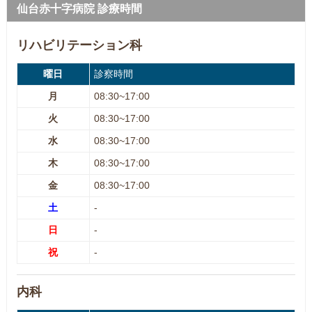
仙台赤十字病院 診療時間
リハビリテーション科
曜日
診察時間
月
08:30~17:00
火
08:30~17:00
水
08:30~17:00
木
08:30~17:00
金
08:30~17:00
土
-
日
-
祝
-
内科