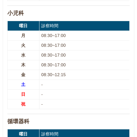
小児科
曜日
診察時間
月
08:30~17:00
火
08:30~17:00
水
08:30~17:00
木
08:30~17:00
金
08:30~12:15
土
-
日
-
祝
-
循環器科
曜日
診察時間