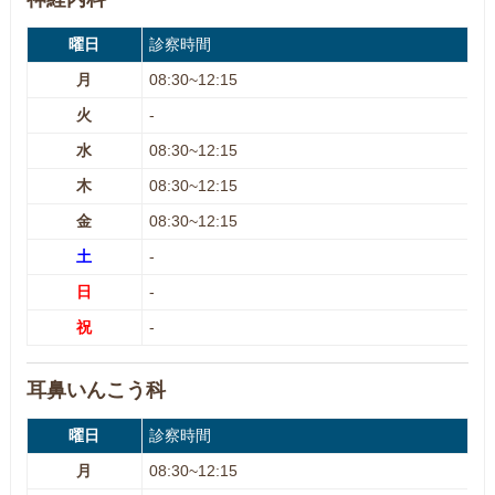
曜日
診察時間
月
08:30~12:15
火
-
水
08:30~12:15
木
08:30~12:15
金
08:30~12:15
土
-
日
-
祝
-
耳鼻いんこう科
曜日
診察時間
月
08:30~12:15