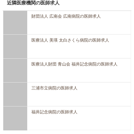
近隣医療機関の医師求人
財団法人 広南会 広南病院の医師求人
医療法人 美瑛 太白さくら病院の医師求人
医療法人財団 青山会 福井記念病院の医師求人
三浦市立病院の医師求人
福井記念病院の医師求人