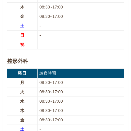
木
08:30~17:00
金
08:30~17:00
土
-
日
-
祝
-
整形外科
曜日
診察時間
月
08:30~17:00
火
08:30~17:00
水
08:30~17:00
木
08:30~17:00
金
08:30~17:00
土
-