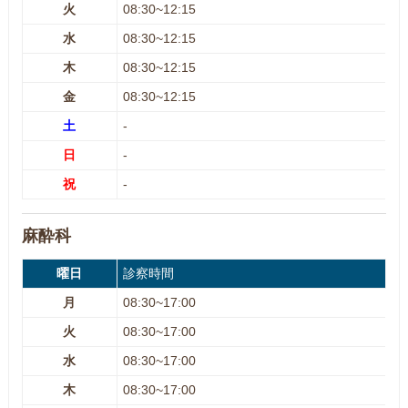
火
08:30~12:15
水
08:30~12:15
木
08:30~12:15
金
08:30~12:15
土
-
日
-
祝
-
麻酔科
曜日
診察時間
月
08:30~17:00
火
08:30~17:00
水
08:30~17:00
木
08:30~17:00