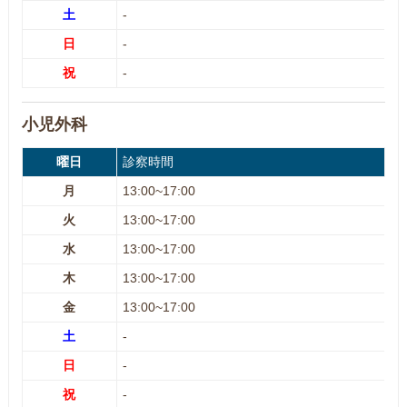
土
-
日
-
祝
-
小児外科
曜日
診察時間
月
13:00~17:00
火
13:00~17:00
水
13:00~17:00
木
13:00~17:00
金
13:00~17:00
土
-
日
-
祝
-