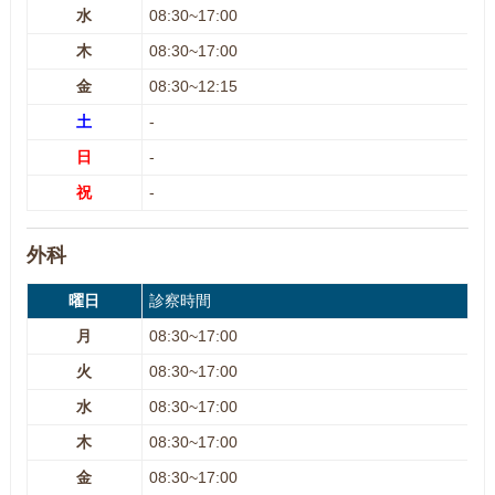
水
08:30~17:00
木
08:30~17:00
金
08:30~12:15
土
-
日
-
祝
-
外科
曜日
診察時間
月
08:30~17:00
火
08:30~17:00
水
08:30~17:00
木
08:30~17:00
金
08:30~17:00