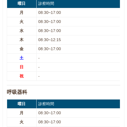
曜日
診察時間
月
08:30~17:00
火
08:30~17:00
水
08:30~17:00
木
08:30~12:15
金
08:30~17:00
土
-
日
-
祝
-
呼吸器科
曜日
診察時間
月
08:30~17:00
火
08:30~17:00