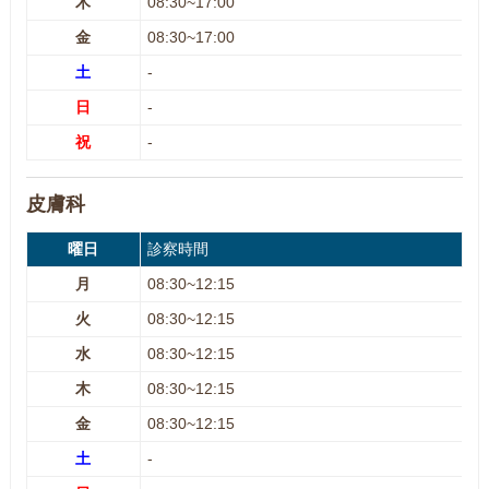
木
08:30~17:00
金
08:30~17:00
土
-
日
-
祝
-
皮膚科
曜日
診察時間
月
08:30~12:15
火
08:30~12:15
水
08:30~12:15
木
08:30~12:15
金
08:30~12:15
土
-