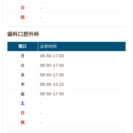
日
-
祝
-
歯科口腔外科
曜日
診察時間
月
08:30~17:00
火
08:30~17:00
水
08:30~17:00
木
08:30~12:15
金
08:30~17:00
土
-
日
-
祝
-