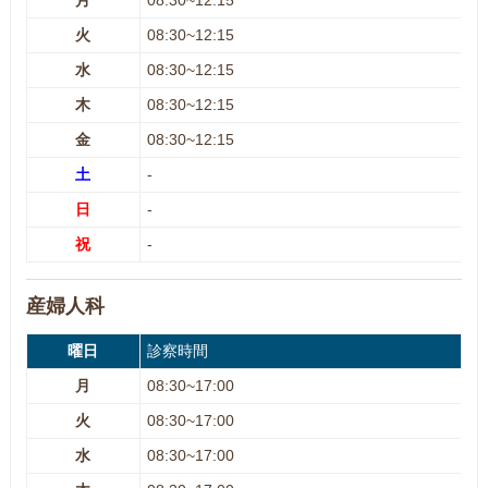
月
08:30~12:15
火
08:30~12:15
水
08:30~12:15
木
08:30~12:15
金
08:30~12:15
土
-
日
-
祝
-
産婦人科
曜日
診察時間
月
08:30~17:00
火
08:30~17:00
水
08:30~17:00