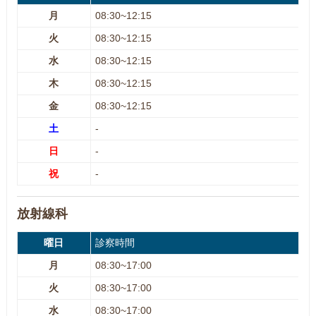
月
08:30~12:15
火
08:30~12:15
水
08:30~12:15
木
08:30~12:15
金
08:30~12:15
土
-
日
-
祝
-
放射線科
曜日
診察時間
月
08:30~17:00
火
08:30~17:00
水
08:30~17:00