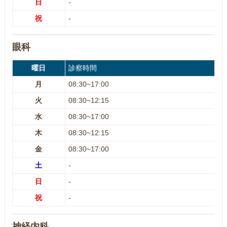
日
-
祝
-
眼科
曜日
診察時間
月
08:30~17:00
火
08:30~12:15
水
08:30~17:00
木
08:30~12:15
金
08:30~17:00
土
-
日
-
祝
-
神経内科