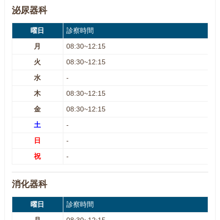
泌尿器科
曜日
診察時間
月
08:30~12:15
火
08:30~12:15
水
-
木
08:30~12:15
金
08:30~12:15
土
-
日
-
祝
-
消化器科
曜日
診察時間