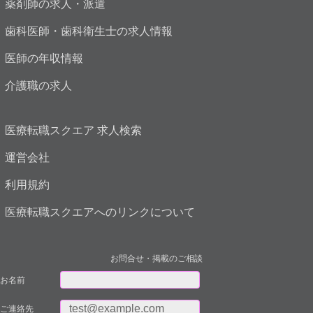
薬剤師の求人・派遣
歯科医師・歯科衛生士の求人情報
医師の年収情報
介護職の求人
医療転職スクエア 求人検索
運営会社
利用規約
医療転職スクエアへのリンクについて
お問合せ・掲載のご相談
お名前
ご連絡先