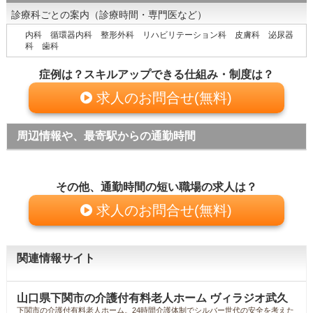
診療科ごとの案内（診療時間・専門医など）
内科 循環器内科 整形外科 リハビリテーション科 皮膚科 泌尿器
科 歯科
症例は？スキルアップできる仕組み・制度は？
求人のお問合せ(無料)
周辺情報や、最寄駅からの通勤時間
その他、通勤時間の短い職場の求人は？
求人のお問合せ(無料)
関連情報サイト
山口県下関市の介護付有料老人ホーム ヴィラジオ武久
下関市の介護付有料老人ホーム。24時間介護体制でシルバー世代の安全を考えた