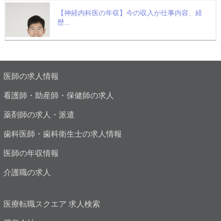
【神経内科医の年収】今の収入が仕事内容、経
歴...
医師の求人情報
看護師・助産師・保健師の求人
薬剤師の求人・派遣
歯科医師・歯科衛生士の求人情報
医師の年収情報
介護職の求人
医療転職スクエア 求人検索