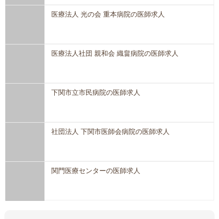
医療法人 光の会 重本病院の医師求人
医療法人社団 親和会 織畠病院の医師求人
下関市立市民病院の医師求人
社団法人 下関市医師会病院の医師求人
関門医療センターの医師求人