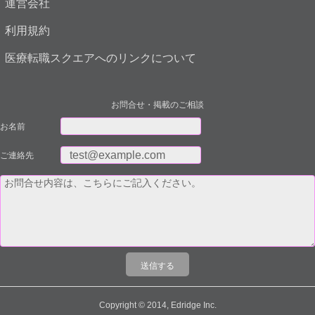
運営会社
利用規約
医療転職スクエアへのリンクについて
お問合せ・掲載のご相談
お名前
ご連絡先
Copyright © 2014, Edridge Inc.