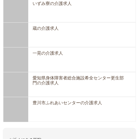
いずみ寮の介護求人
蔵の介護求人
一晃の介護求人
愛知県身体障害者総合施設希全センター更生部
門の介護求人
豊川市ふれあいセンターの介護求人