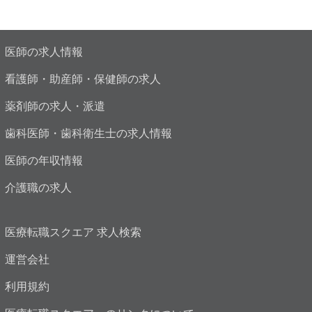
医師の求人情報
看護師・助産師・保健師の求人
薬剤師の求人・派遣
歯科医師・歯科衛生士の求人情報
医師の年収情報
介護職の求人
医療転職スクエア 求人検索
運営会社
利用規約