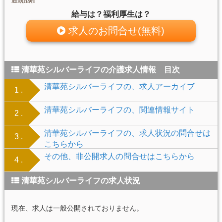
通勤距離
給与は？福利厚生は？
求人のお問合せ(無料)
清華苑シルバーライフの介護求人情報 目次
清華苑シルバーライフの、求人アーカイブ
1 .
清華苑シルバーライフの、関連情報サイト
2 .
清華苑シルバーライフの、求人状況の問合せは
3 .
こちらから
その他、非公開求人の問合せはこちらから
4 .
清華苑シルバーライフの求人状況
現在、求人は一般公開されておりません。