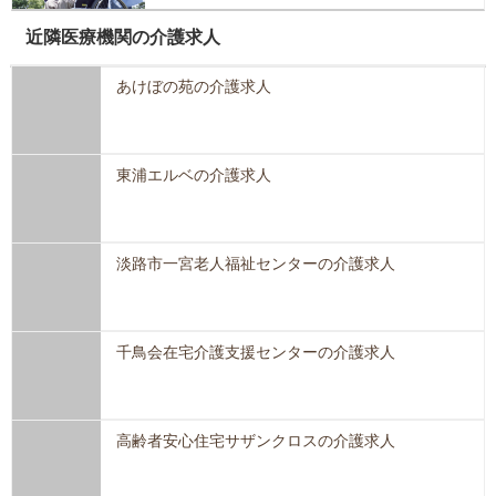
近隣医療機関の介護求人
あけぼの苑の介護求人
東浦エルベの介護求人
淡路市一宮老人福祉センターの介護求人
千鳥会在宅介護支援センターの介護求人
高齢者安心住宅サザンクロスの介護求人