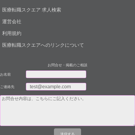
医療転職スクエア 求人検索
運営会社
利用規約
医療転職スクエアへのリンクについて
お問合せ・掲載のご相談
お名前
ご連絡先