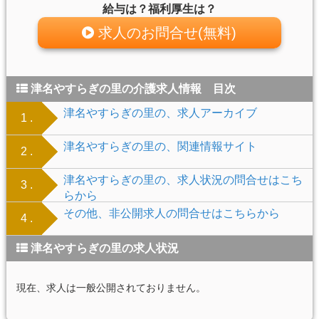
給与は？福利厚生は？
求人のお問合せ(無料)
津名やすらぎの里の介護求人情報 目次
津名やすらぎの里の、求人アーカイブ
1 .
津名やすらぎの里の、関連情報サイト
2 .
津名やすらぎの里の、求人状況の問合せはこち
3 .
らから
その他、非公開求人の問合せはこちらから
4 .
津名やすらぎの里の求人状況
現在、求人は一般公開されておりません。