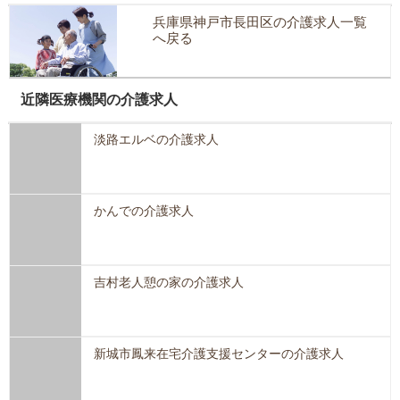
兵庫県神戸市長田区の介護求人一覧
へ戻る
近隣医療機関の介護求人
淡路エルベの介護求人
かんでの介護求人
吉村老人憩の家の介護求人
新城市鳳来在宅介護支援センターの介護求人