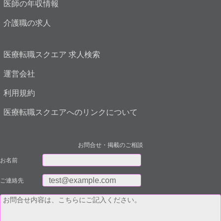
医師の年収情報
介護職の求人
医療転職スクエア 求人検索
運営会社
利用規約
医療転職スクエアへのリンクについて
お問合せ・掲載のご相談
お名前
ご連絡先