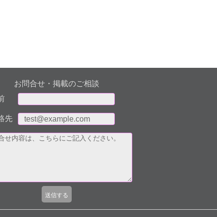
お問合せ・掲載のご相談
前
絡先