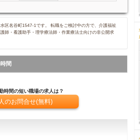
区名谷町1547-1です。 転職をご検討中の方で、介護福祉
看護師・看護助手・理学療法師・作業療法士向けの非公開求
勤時間
勤時間の短い職場の求人は？
人のお問合せ(無料)