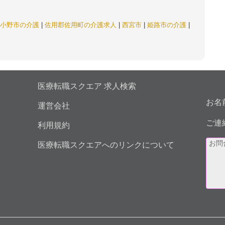
小野市の介護
|
佐用郡佐用町の介護求人
|
西宮市
|
姫路市の介護
|
医療転職スクエア 求人検索
お名
運営会社
ご連
利用規約
医療転職スクエアへのリンクについて