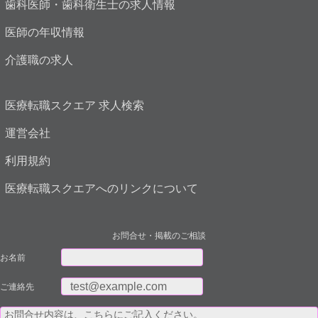
歯科医師・歯科衛生士の求人情報
医師の年収情報
介護職の求人
医療転職スクエア 求人検索
運営会社
利用規約
医療転職スクエアへのリンクについて
お問合せ・掲載のご相談
お名前
ご連絡先