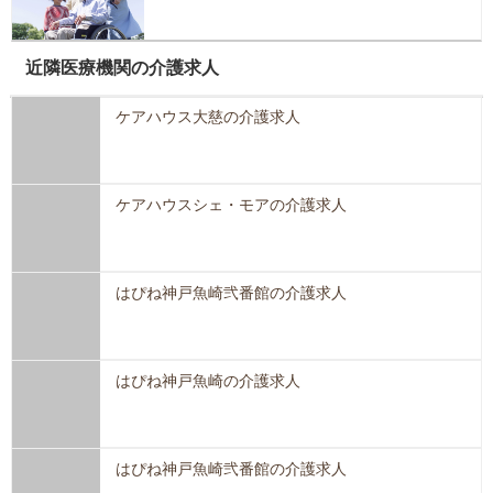
近隣医療機関の介護求人
ケアハウス大慈の介護求人
ケアハウスシェ・モアの介護求人
はぴね神戸魚崎弐番館の介護求人
はぴね神戸魚崎の介護求人
はぴね神戸魚崎弐番館の介護求人