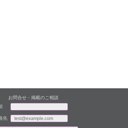
お問合せ・掲載のご相談
前
絡先