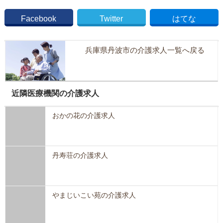
Facebook
Twitter
はてな
兵庫県丹波市の介護求人一覧へ戻る
近隣医療機関の介護求人
おかの花の介護求人
丹寿荘の介護求人
やまじいこい苑の介護求人