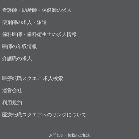
看護師・助産師・保健師の求人
薬剤師の求人・派遣
歯科医師・歯科衛生士の求人情報
医師の年収情報
介護職の求人
医療転職スクエア 求人検索
運営会社
利用規約
医療転職スクエアへのリンクについて
お問合せ・掲載のご相談