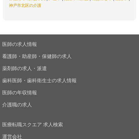
神戸市北区の介護
医師の求人情報
看護師・助産師・保健師の求人
薬剤師の求人・派遣
歯科医師・歯科衛生士の求人情報
医師の年収情報
介護職の求人
医療転職スクエア 求人検索
運営会社