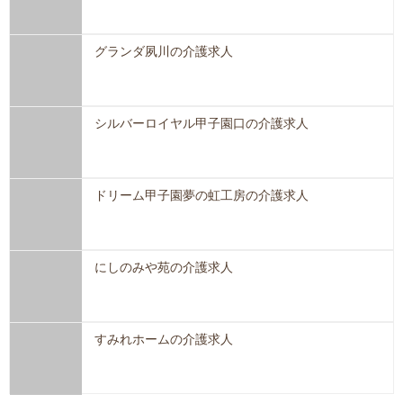
グランダ夙川の介護求人
シルバーロイヤル甲子園口の介護求人
ドリーム甲子園夢の虹工房の介護求人
にしのみや苑の介護求人
すみれホームの介護求人