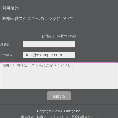
利用規約
医療転職スクエアへのリンクについて
お問合せ・掲載のご相談
お名前
ご連絡先
Copyright © 2014, Edridge Inc.
求人検索・転職エージェント紹介：医療転職スクエア