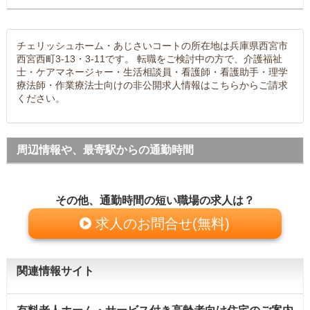
チェリッシュホーム・あじさいコートの所在地は兵庫県西宮市
西宮西町3-13・3-11です。 転職をご検討中の方で、介護福祉
士・ケアマネージャー・生活相談員・看護師・看護助手・理学
療法師・作業療法士向けの非公開求人情報はこちらからご請求
ください。
周辺情報や、最寄駅からの通勤時間
その他、通勤時間の短い職場の求人は？
求人のお問合せ(無料)
関連情報サイト