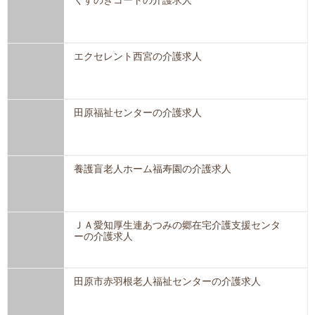
くすのきコートの介護求人
エクセレント西宮の介護求人
田原福祉センターの介護求人
養護盲老人ホーム福寿園の介護求人
ＪＡ愛知厚生連あつみの郷在宅介護支援センタ
ーの介護求人
田原市赤羽根老人福祉センターの介護求人