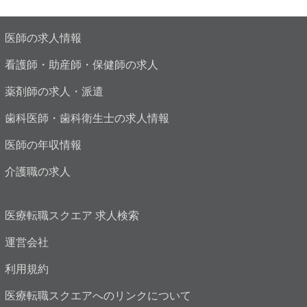
医師の求人情報
看護師・助産師・保健師の求人
薬剤師の求人・派遣
歯科医師・歯科衛生士の求人情報
医師の年収情報
介護職の求人
医療転職スクエア 求人検索
運営会社
利用規約
医療転職スクエアへのリンクについて