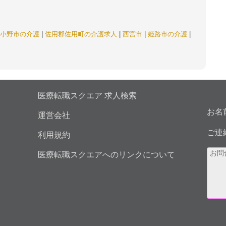
小野市の介護
|
佐用郡佐用町の介護求人
|
西宮市
|
姫路市の介護
|
医療転職スクエア 求人検索
お名
運営会社
ご連
利用規約
医療転職スクエアへのリンクについて