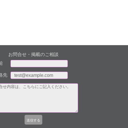
お問合せ・掲載のご相談
前
絡先