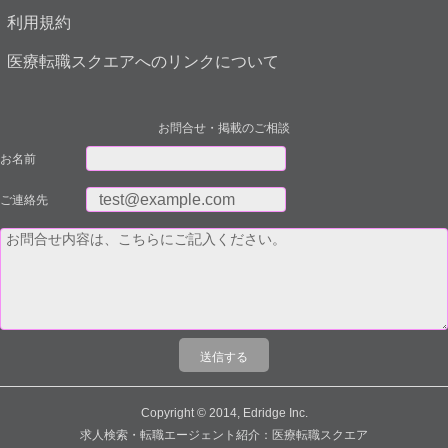
利用規約
医療転職スクエアへのリンクについて
お問合せ・掲載のご相談
お名前
ご連絡先
Copyright © 2014, Edridge Inc.
求人検索・転職エージェント紹介：医療転職スクエア