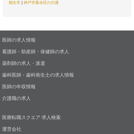
相生市
|
神戸市垂水区の介護
医師の求人情報
看護師・助産師・保健師の求人
薬剤師の求人・派遣
歯科医師・歯科衛生士の求人情報
医師の年収情報
介護職の求人
医療転職スクエア 求人検索
運営会社