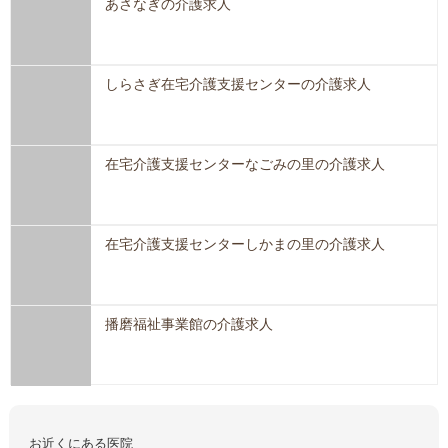
あさなぎの介護求人
しらさぎ在宅介護支援センターの介護求人
在宅介護支援センターなごみの里の介護求人
在宅介護支援センターしかまの里の介護求人
播磨福祉事業館の介護求人
お近くにある医院