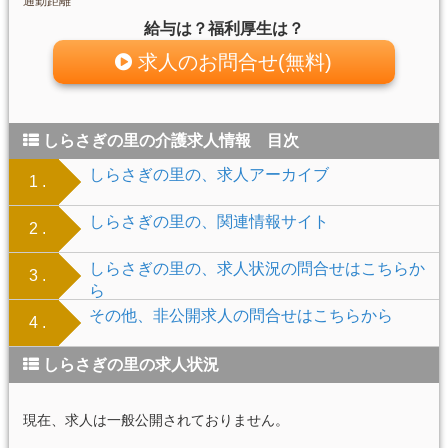
通勤距離
給与は？福利厚生は？
求人のお問合せ(無料)
しらさぎの里の介護求人情報 目次
しらさぎの里の、求人アーカイブ
1 .
しらさぎの里の、関連情報サイト
2 .
しらさぎの里の、求人状況の問合せはこちらか
3 .
ら
その他、非公開求人の問合せはこちらから
4 .
しらさぎの里の求人状況
現在、求人は一般公開されておりません。