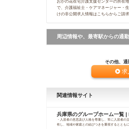
おかの花在宅介護支援センターの所在地
で、介護福祉士・ケアマネージャー・
けの非公開求人情報はこちらからご請
周辺情報や、最寄駅からの通
その他、通
求
関連情報サイト
兵庫県のグループホーム一覧 | 
・入居者の意思及び人格を尊重し、常に入居者の立
有し、地域や家庭との結びつきを重視するとともに、