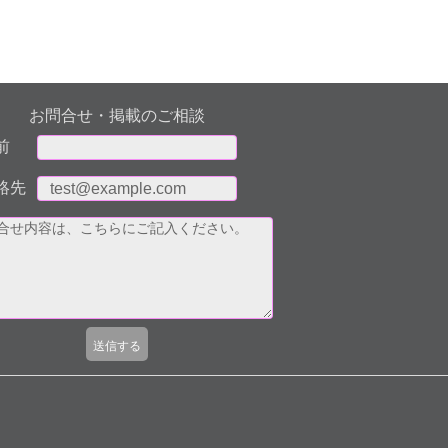
お問合せ・掲載のご相談
前
絡先