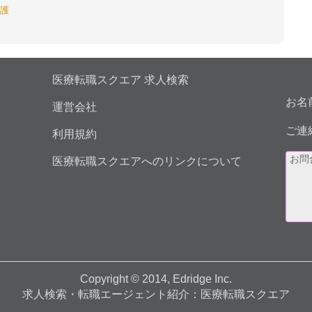
護
医療転職スクエア 求人検索
お名
運営会社
ご連
利用規約
医療転職スクエアへのリンクについて
Copyright © 2014, Edridge Inc.
求人検索・転職エージェント紹介：医療転職スクエア