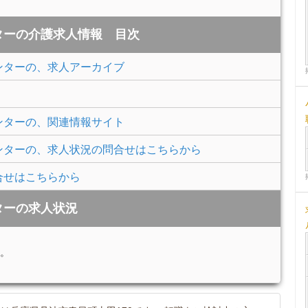
ターの介護求人情報 目次
ンターの、求人アーカイブ
ンターの、関連情報サイト
ンターの、求人状況の問合せはこちらから
合せはこちらから
ターの求人状況
。