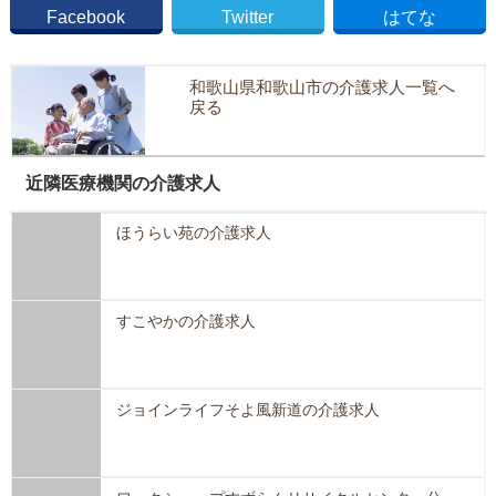
Facebook
Twitter
はてな
和歌山県和歌山市の介護求人一覧へ
戻る
近隣医療機関の介護求人
ほうらい苑の介護求人
すこやかの介護求人
ジョインライフそよ風新道の介護求人