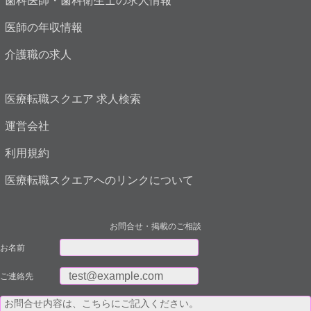
歯科医師・歯科衛生士の求人情報
医師の年収情報
介護職の求人
医療転職スクエア 求人検索
運営会社
利用規約
医療転職スクエアへのリンクについて
お問合せ・掲載のご相談
お名前
ご連絡先