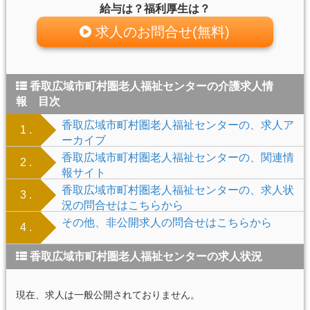
給与は？福利厚生は？
求人のお問合せ(無料)
香取広域市町村圏老人福祉センターの介護求人情
報 目次
香取広域市町村圏老人福祉センターの、求人ア
1 .
ーカイブ
香取広域市町村圏老人福祉センターの、関連情
2 .
報サイト
香取広域市町村圏老人福祉センターの、求人状
3 .
況の問合せはこちらから
その他、非公開求人の問合せはこちらから
4 .
香取広域市町村圏老人福祉センターの求人状況
現在、求人は一般公開されておりません。