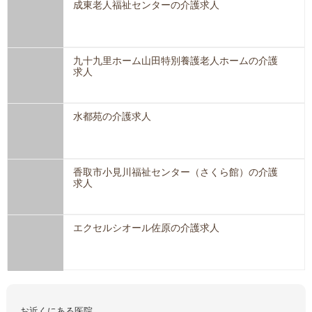
成東老人福祉センターの介護求人
九十九里ホーム山田特別養護老人ホームの介護
求人
水都苑の介護求人
香取市小見川福祉センター（さくら館）の介護
求人
エクセルシオール佐原の介護求人
お近くにある医院