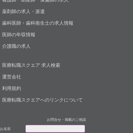
薬剤師の求人・派遣
歯科医師・歯科衛生士の求人情報
医師の年収情報
介護職の求人
医療転職スクエア 求人検索
運営会社
利用規約
医療転職スクエアへのリンクについて
お問合せ・掲載のご相談
お名前