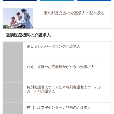
東京都足立区の介護求人一覧へ戻る
近隣医療機関の介護求人
第１０シルバータウンの介護求人
たえこずほ〜む宅老所かがやきの介護求人
特別養護老人ホーム茨木特別養護老人ホームラ
ガールの介護求人
在宅介護支援センター天兆園の介護求人