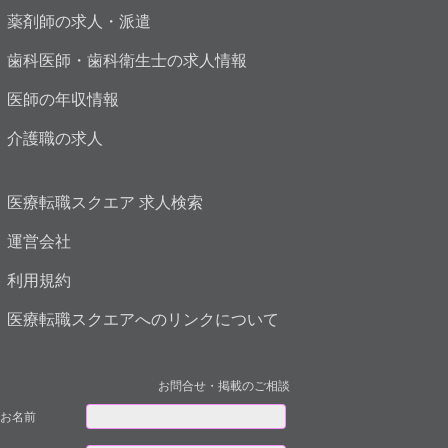
薬剤師の求人・派遣
歯科医師・歯科衛生士の求人情報
医師の年収情報
介護職の求人
医療転職スクエア 求人検索
運営会社
利用規約
医療転職スクエアへのリンクについて
お問合せ・掲載のご相談
お名前