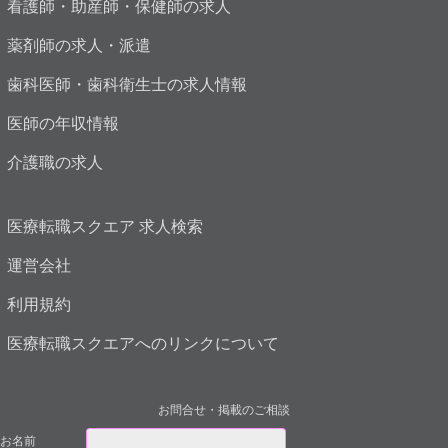
看護師・助産師・保健師の求人
薬剤師の求人・派遣
歯科医師・歯科衛生士の求人情報
医師の年収情報
介護職の求人
医療転職スクエア 求人検索
運営会社
利用規約
医療転職スクエアへのリンクについて
お問合せ・掲載のご相談
お名前