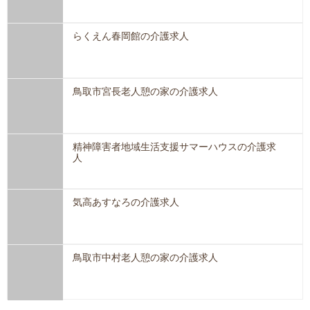
らくえん春岡館の介護求人
鳥取市宮長老人憩の家の介護求人
精神障害者地域生活支援サマーハウスの介護求
人
気高あすなろの介護求人
鳥取市中村老人憩の家の介護求人