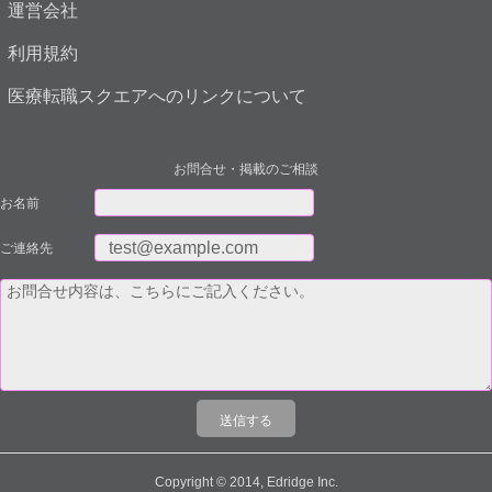
運営会社
利用規約
医療転職スクエアへのリンクについて
お問合せ・掲載のご相談
お名前
ご連絡先
Copyright © 2014, Edridge Inc.