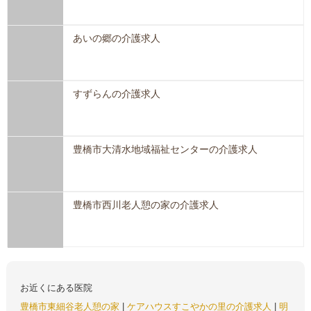
あいの郷の介護求人
すずらんの介護求人
豊橋市大清水地域福祉センターの介護求人
豊橋市西川老人憩の家の介護求人
お近くにある医院
豊橋市東細谷老人憩の家
|
ケアハウスすこやかの里の介護求人
|
明