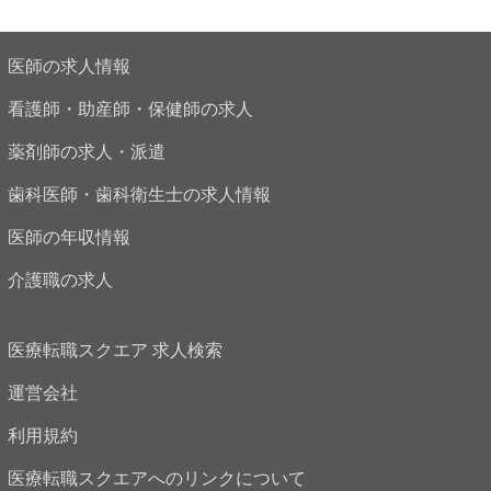
医師の求人情報
看護師・助産師・保健師の求人
薬剤師の求人・派遣
歯科医師・歯科衛生士の求人情報
医師の年収情報
介護職の求人
医療転職スクエア 求人検索
運営会社
利用規約
医療転職スクエアへのリンクについて