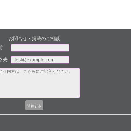
お問合せ・掲載のご相談
前
絡先