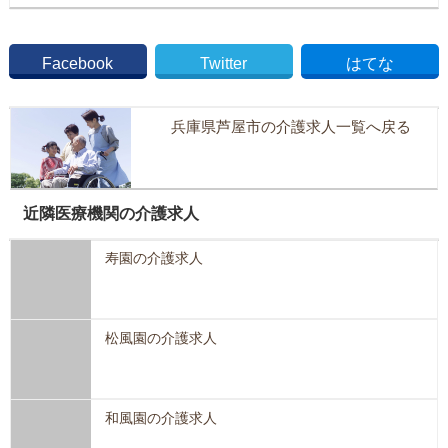
Facebook
Twitter
はてな
兵庫県芦屋市の介護求人一覧へ戻る
近隣医療機関の介護求人
寿園の介護求人
松風園の介護求人
和風園の介護求人