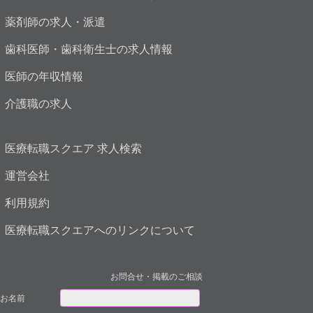
薬剤師の求人・派遣
歯科医師・歯科衛生士の求人情報
医師の年収情報
介護職の求人
医療転職スクエア 求人検索
運営会社
利用規約
医療転職スクエアへのリンクについて
お問合せ・掲載のご相談
お名前