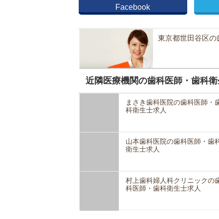
Facebook
東京都世田谷区の
近隣医療機関の歯科医師・歯科衛
まさき歯科医院の歯科医師・
科衛生士求人
山本歯科医院の歯科医師・歯
衛生士求人
村上歯科婦人科クリニックの
科医師・歯科衛生士求人