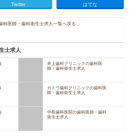
Twitter
はてな
歯科医師・歯科衛生士求人一覧へ戻る
生士求人
歯
井上歯科クリニックの歯科医
師・歯科衛生士求人
科
カトウ歯科クリニックの歯科医
師・歯科衛生士求人
歯
中島歯科医院の歯科医師・歯科
衛生士求人