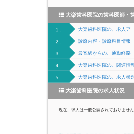
大楽歯科医院の歯科医師・
大楽歯科医院の、求人ア
1 .
診療内容・診療科目情報
2 .
最寄駅からの、通勤経路
3 .
大楽歯科医院の、関連情
4 .
大楽歯科医院の、求人状
5 .
大楽歯科医院の求人状況
現在、求人は一般公開されておりません