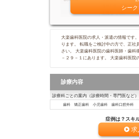
シーク
大楽歯科医院の求人・派遣の情報です
ります。 転職をご検討中の方で、正社
さい。 大楽歯科医院の歯科医師・歯科
－２９－１にあります。 大楽歯科医院
診療内容
診療科ごとの案内（診療時間・専門医など）
歯科 矯正歯科 小児歯科 歯科口腔外科
症例は？スキ
求