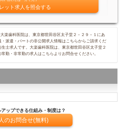
レット求人を照会する
。大楽歯科医院は、東京都世田谷区太子堂２－２９－１にあ
員・派遣・パートの非公開求人情報はこちらからご請求くだ
衛生士求人です。大楽歯科医院は、東京都世田谷区太子堂２
の常勤・非常勤の求人はこちらよりお問合せください。
ルアップできる仕組み・制度は？
人のお問合せ(無料)