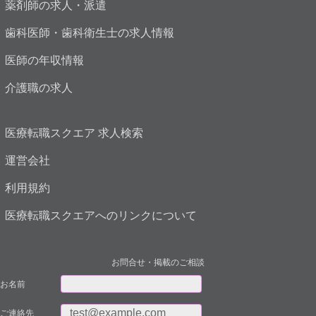
薬剤師の求人・派遣
歯科医師・歯科衛生士の求人情報
医師の年収情報
介護職の求人
医療転職スクエア 求人検索
運営会社
利用規約
医療転職スクエアへのリンクについて
お問合せ・掲載のご相談
お名前
ご連絡先