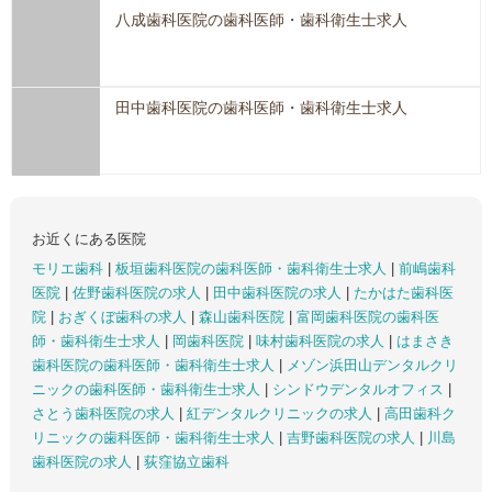
八成歯科医院の歯科医師・歯科衛生士求人
田中歯科医院の歯科医師・歯科衛生士求人
お近くにある医院
モリエ歯科
|
板垣歯科医院の歯科医師・歯科衛生士求人
|
前嶋歯科
医院
|
佐野歯科医院の求人
|
田中歯科医院の求人
|
たかはた歯科医
院
|
おぎくぼ歯科の求人
|
森山歯科医院
|
富岡歯科医院の歯科医
師・歯科衛生士求人
|
岡歯科医院
|
味村歯科医院の求人
|
はまさき
歯科医院の歯科医師・歯科衛生士求人
|
メゾン浜田山デンタルクリ
ニックの歯科医師・歯科衛生士求人
|
シンドウデンタルオフィス
|
さとう歯科医院の求人
|
紅デンタルクリニックの求人
|
高田歯科ク
リニックの歯科医師・歯科衛生士求人
|
吉野歯科医院の求人
|
川島
歯科医院の求人
|
荻窪協立歯科