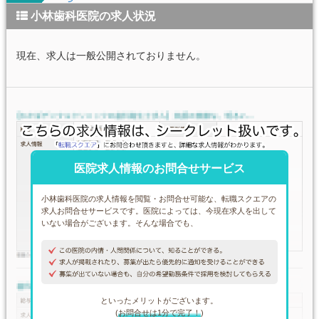
小林歯科医院の求人状況
現在、求人は一般公開されておりません。
医院求人情報のお問合せサービス
小林歯科医院の求人情報を閲覧・お問合せ可能な、転職スクエアの
求人お問合せサービスです。医院によっては、今現在求人を出して
いない場合がございます。そんな場合でも、
といったメリットがございます。
(
お問合せは1分で完了！
)