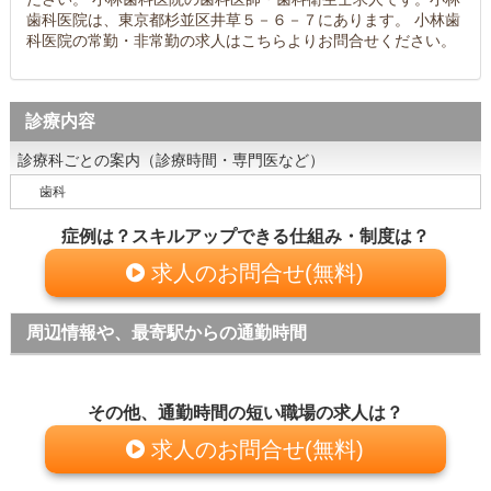
歯科医院は、東京都杉並区井草５－６－７にあります。 小林歯
科医院の常勤・非常勤の求人はこちらよりお問合せください。
診療内容
診療科ごとの案内（診療時間・専門医など）
歯科
症例は？スキルアップできる仕組み・制度は？
求人のお問合せ(無料)
周辺情報や、最寄駅からの通勤時間
その他、通勤時間の短い職場の求人は？
求人のお問合せ(無料)