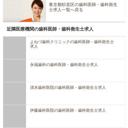
東京都杉並区の歯科医師・歯科衛生
士求人一覧へ戻る
近隣医療機関の歯科医師・歯科衛生士求人
よねづ歯科クリニックの歯科医師・歯科衛生士
求人
永福歯科の歯科医師・歯科衛生士求人
清水歯科医院の歯科医師・歯科衛生士求人
伊藤歯科医院の歯科医師・歯科衛生士求人