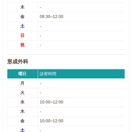
木
-
金
08:30~12:00
土
-
日
-
祝
-
形成外科
曜日
診察時間
月
-
火
-
水
10:00~12:00
木
-
金
10:00~12:00
土
-