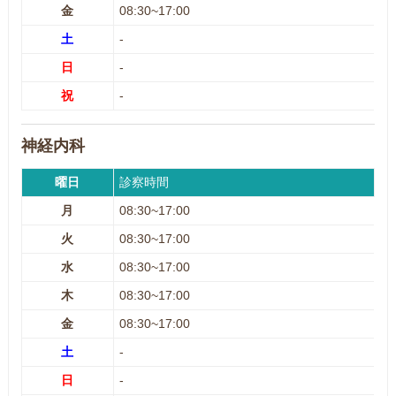
金
08:30~17:00
土
-
日
-
祝
-
神経内科
曜日
診察時間
月
08:30~17:00
火
08:30~17:00
水
08:30~17:00
木
08:30~17:00
金
08:30~17:00
土
-
日
-