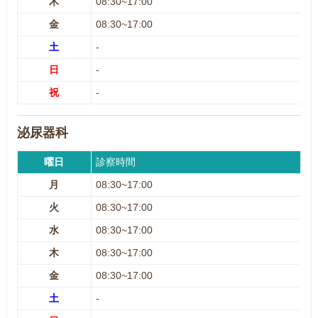
木
08:30~17:00
金
08:30~17:00
土
-
日
-
祝
-
泌尿器科
曜日
診察時間
月
08:30~17:00
火
08:30~17:00
水
08:30~17:00
木
08:30~17:00
金
08:30~17:00
土
-