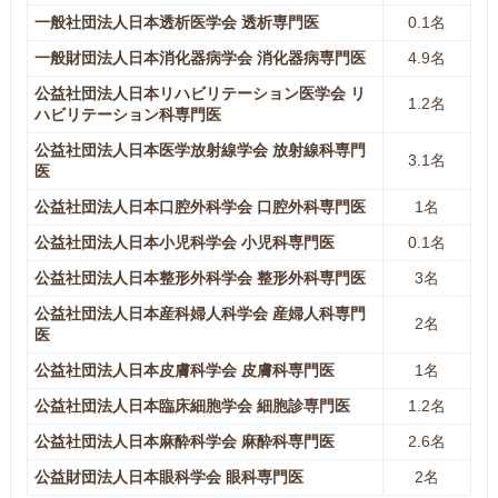
一般社団法人日本透析医学会 透析専門医
0.1名
一般財団法人日本消化器病学会 消化器病専門医
4.9名
公益社団法人日本リハビリテーション医学会 リ
1.2名
ハビリテーション科専門医
公益社団法人日本医学放射線学会 放射線科専門
3.1名
医
公益社団法人日本口腔外科学会 口腔外科専門医
1名
公益社団法人日本小児科学会 小児科専門医
0.1名
公益社団法人日本整形外科学会 整形外科専門医
3名
公益社団法人日本産科婦人科学会 産婦人科専門
2名
医
公益社団法人日本皮膚科学会 皮膚科専門医
1名
公益社団法人日本臨床細胞学会 細胞診専門医
1.2名
公益社団法人日本麻酔科学会 麻酔科専門医
2.6名
公益財団法人日本眼科学会 眼科専門医
2名