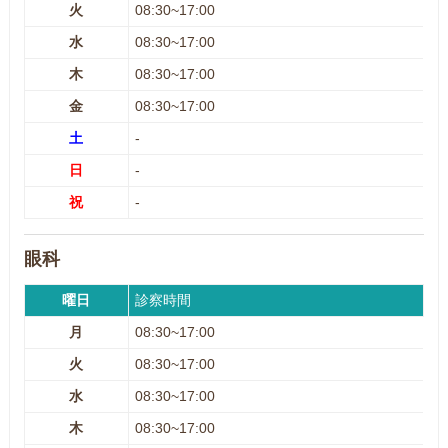
火
08:30~17:00
水
08:30~17:00
木
08:30~17:00
金
08:30~17:00
土
-
日
-
祝
-
眼科
曜日
診察時間
月
08:30~17:00
火
08:30~17:00
水
08:30~17:00
木
08:30~17:00