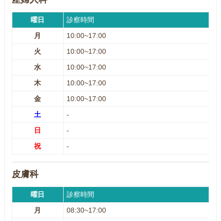
曜日
診察時間
月
10:00~17:00
火
10:00~17:00
水
10:00~17:00
木
10:00~17:00
金
10:00~17:00
土
-
日
-
祝
-
皮膚科
曜日
診察時間
月
08:30~17:00