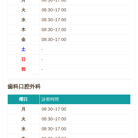
月
08:30~17:00
火
08:30~17:00
水
08:30~17:00
木
08:30~17:00
金
08:30~17:00
土
-
日
-
祝
-
歯科口腔外科
曜日
診察時間
月
08:30~17:00
火
08:30~17:00
水
08:30~17:00