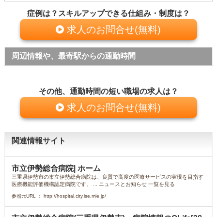
症例は？スキルアップできる仕組み・制度は？
求人のお問合せ(無料)
周辺情報や、最寄駅からの通勤時間
その他、通勤時間の短い職場の求人は？
求人のお問合せ(無料)
関連情報サイト
市立伊勢総合病院| ホーム
三重県伊勢市の市立伊勢総合病院は、良質で高度の医療サービスの実現を目指す
医療機能評価機構認定病院です。 ... ニュースとお知らせ 一覧を見る
参照元URL ： http://hospital.city.ise.mie.jp/