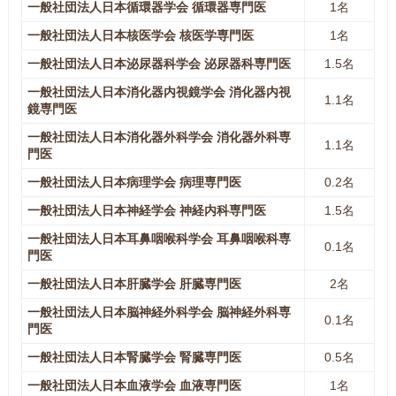
一般社団法人日本循環器学会 循環器専門医
1名
一般社団法人日本核医学会 核医学専門医
1名
一般社団法人日本泌尿器科学会 泌尿器科専門医
1.5名
一般社団法人日本消化器内視鏡学会 消化器内視
1.1名
鏡専門医
一般社団法人日本消化器外科学会 消化器外科専
1.1名
門医
一般社団法人日本病理学会 病理専門医
0.2名
一般社団法人日本神経学会 神経内科専門医
1.5名
一般社団法人日本耳鼻咽喉科学会 耳鼻咽喉科専
0.1名
門医
一般社団法人日本肝臓学会 肝臓専門医
2名
一般社団法人日本脳神経外科学会 脳神経外科専
0.1名
門医
一般社団法人日本腎臓学会 腎臓専門医
0.5名
一般社団法人日本血液学会 血液専門医
1名