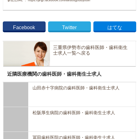
参照元URL ： https://ja-jp.facebook.com/isesougoubyouin
Facebook
Twitter
はてな
三重県伊勢市の歯科医師・歯科衛生
士求人一覧へ戻る
近隣医療機関の歯科医師・歯科衛生士求人
山田赤十字病院の歯科医師・歯科衛生士求人
松阪厚生病院の歯科医師・歯科衛生士求人
冨田歯科医院の歯科医師・歯科衛生士求人