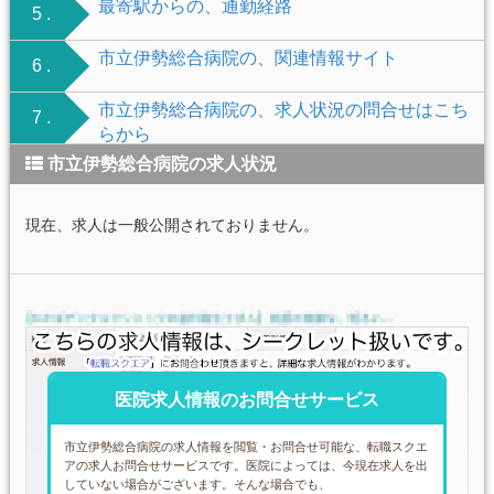
最寄駅からの、通勤経路
5 .
市立伊勢総合病院の、関連情報サイト
6 .
市立伊勢総合病院の、求人状況の問合せはこち
7 .
らから
市立伊勢総合病院の求人状況
現在、求人は一般公開されておりません。
医院求人情報のお問合せサービス
市立伊勢総合病院の求人情報を閲覧・お問合せ可能な、転職スクエ
アの求人お問合せサービスです。医院によっては、今現在求人を出
していない場合がございます。そんな場合でも、