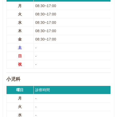
月
08:30~17:00
火
08:30~17:00
水
08:30~17:00
木
08:30~17:00
金
08:30~17:00
土
-
日
-
祝
-
小児科
曜日
診察時間
月
-
火
-
水
-