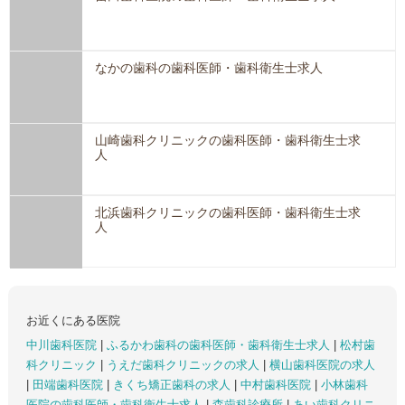
なかの歯科の歯科医師・歯科衛生士求人
山崎歯科クリニックの歯科医師・歯科衛生士求
人
北浜歯科クリニックの歯科医師・歯科衛生士求
人
お近くにある医院
中川歯科医院
|
ふるかわ歯科の歯科医師・歯科衛生士求人
|
松村歯
科クリニック
|
うえだ歯科クリニックの求人
|
横山歯科医院の求人
|
田端歯科医院
|
きくち矯正歯科の求人
|
中村歯科医院
|
小林歯科
医院の歯科医師・歯科衛生士求人
|
森歯科診療所
|
あい歯科クリニ