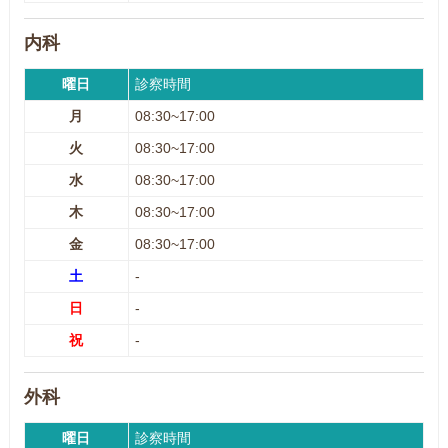
内科
曜日
診察時間
月
08:30~17:00
火
08:30~17:00
水
08:30~17:00
木
08:30~17:00
金
08:30~17:00
土
-
日
-
祝
-
外科
曜日
診察時間