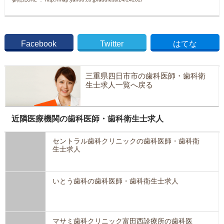
Facebook
Twitter
はてな
三重県四日市市の歯科医師・歯科衛
生士求人一覧へ戻る
近隣医療機関の歯科医師・歯科衛生士求人
セントラル歯科クリニックの歯科医師・歯科衛
生士求人
いとう歯科の歯科医師・歯科衛生士求人
マサミ歯科クリニック富田西診療所の歯科医