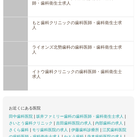
師・歯科衛生士求人
もと歯科クリニックの歯科医師・歯科衛生士求
人
ライオンズ北勢歯科の歯科医師・歯科衛生士求
人
イトウ歯科クリニックの歯科医師・歯科衛生士
求人
お近くにある医院
田中歯科医院
|
坂井ファミリー歯科の歯科医師・歯科衛生士求人
|
さいとう歯科クリニック
|
吉田歯科医院の求人
|
内部歯科の求人
|
さくら歯科
|
モリ歯科医院の求人
|
伊藤歯科診療所
|
江尻歯科医院
の歯科医師・歯科衛生士求人
|
かとう歯科
|
寺本歯科医院の求人
|