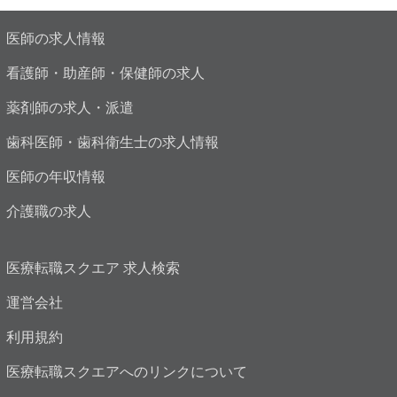
医師の求人情報
看護師・助産師・保健師の求人
薬剤師の求人・派遣
歯科医師・歯科衛生士の求人情報
医師の年収情報
介護職の求人
医療転職スクエア 求人検索
運営会社
利用規約
医療転職スクエアへのリンクについて