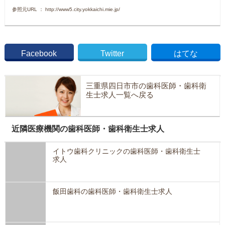
参照元URL ： http://www5.city.yokkaichi.mie.jp/
Facebook
Twitter
はてな
三重県四日市市の歯科医師・歯科衛
生士求人一覧へ戻る
近隣医療機関の歯科医師・歯科衛生士求人
イトウ歯科クリニックの歯科医師・歯科衛生士
求人
飯田歯科の歯科医師・歯科衛生士求人