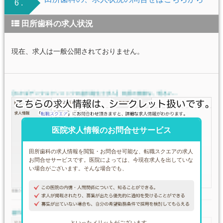
6 .
田所歯科の求人状況
現在、求人は一般公開されておりません。
医院求人情報のお問合せサービス
田所歯科の求人情報を閲覧・お問合せ可能な、転職スクエアの求人
お問合せサービスです。医院によっては、今現在求人を出していな
い場合がございます。そんな場合でも、
といったメリットがございます。