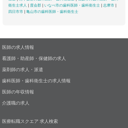
衛生士求人
|
度会郡
|
いなべ市の歯科医師・歯科衛生士
|
志摩市
|
四日市市
|
亀山市の歯科医師・歯科衛生士
医師の求人情報
看護師・助産師・保健師の求人
薬剤師の求人・派遣
歯科医師・歯科衛生士の求人情報
医師の年収情報
介護職の求人
医療転職スクエア 求人検索