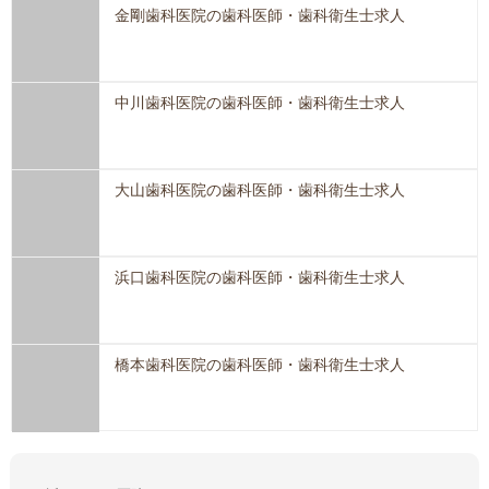
金剛歯科医院の歯科医師・歯科衛生士求人
中川歯科医院の歯科医師・歯科衛生士求人
大山歯科医院の歯科医師・歯科衛生士求人
浜口歯科医院の歯科医師・歯科衛生士求人
橋本歯科医院の歯科医師・歯科衛生士求人