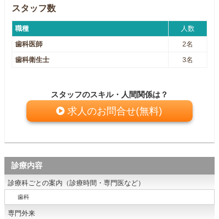
スタッフ数
職種
人数
歯科医師
2名
歯科衛生士
3名
スタッフのスキル・人間関係は？
求人のお問合せ(無料)
診療内容
診療科ごとの案内（診療時間・専門医など）
歯科
専門外来