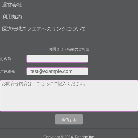
運営会社
利用規約
医療転職スクエアへのリンクについて
お問合せ・掲載のご相談
お名前
ご連絡先
Copyright © 2014, Edridge Inc.