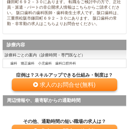
鎌田町６９２－３０にあります。 転職をご検討中の方で、正社
員・派遣・パートの非公開求人情報はこちらからご請求くださ
い。 阪口歯科の歯科医師・歯科衛生士求人です。阪口歯科は、
三重県松阪市鎌田町６９２－３０にあります。 阪口歯科の常
勤・非常勤の求人はこちらよりお問合せください。
診療内容
診療科ごとの案内（診療時間・専門医など）
歯科 矯正歯科 小児歯科 歯科口腔外科
症例は？スキルアップできる仕組み・制度は？
求人のお問合せ(無料)
周辺情報や、最寄駅からの通勤時間
その他、通勤時間の短い職場の求人は？