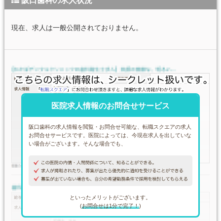
阪口歯科の求人状況
現在、求人は一般公開されておりません。
医院求人情報のお問合せサービス
阪口歯科の求人情報を閲覧・お問合せ可能な、転職スクエアの求人
お問合せサービスです。医院によっては、今現在求人を出していな
い場合がございます。そんな場合でも、
といったメリットがございます。
(
お問合せは1分で完了！
)