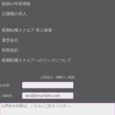
医師の年収情報
介護職の求人
医療転職スクエア 求人検索
運営会社
利用規約
医療転職スクエアへのリンクについて
お問合せ・掲載のご相談
お名前
ご連絡先