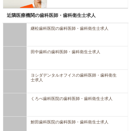
近隣医療機関の歯科医師・歯科衛生士求人
継松歯科医院の歯科医師・歯科衛生士求人
田中歯科の歯科医師・歯科衛生士求人
ヨシダデンタルオフイスの歯科医師・歯科衛生
士求人
くろべ歯科医院の歯科医師・歯科衛生士求人
鮒田歯科医院の歯科医師・歯科衛生士求人