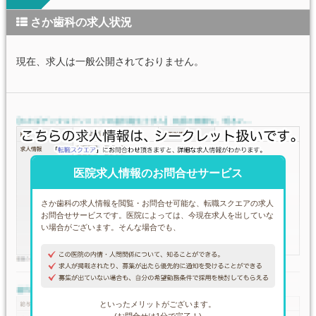
さか歯科の求人状況
現在、求人は一般公開されておりません。
医院求人情報のお問合せサービス
さか歯科の求人情報を閲覧・お問合せ可能な、転職スクエアの求人
お問合せサービスです。医院によっては、今現在求人を出していな
い場合がございます。そんな場合でも、
といったメリットがございます。