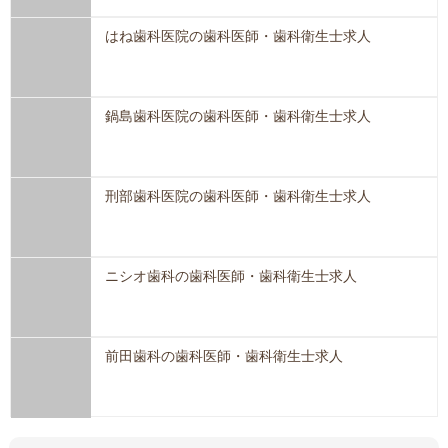
はね歯科医院の歯科医師・歯科衛生士求人
鍋島歯科医院の歯科医師・歯科衛生士求人
刑部歯科医院の歯科医師・歯科衛生士求人
ニシオ歯科の歯科医師・歯科衛生士求人
前田歯科の歯科医師・歯科衛生士求人