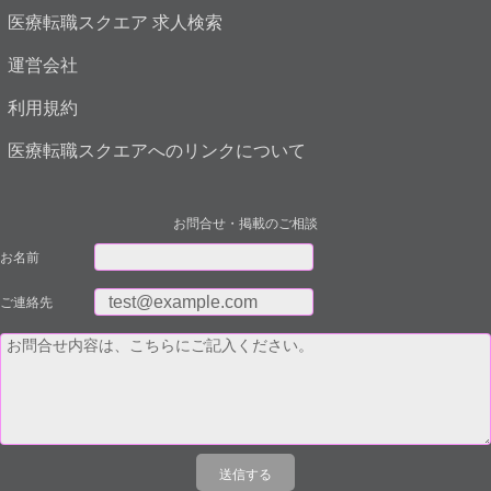
医療転職スクエア 求人検索
運営会社
利用規約
医療転職スクエアへのリンクについて
お問合せ・掲載のご相談
お名前
ご連絡先