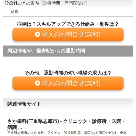
診療科ごとの案内（診療時間・専門医など）
歯科
症例は？スキルアップできる仕組み・制度は？
求人のお問合せ(無料)
周辺情報や、最寄駅からの通勤時間
その他、通勤時間の短い職場の求人は？
求人のお問合せ(無料)
関連情報サイト
さか歯科(三重県志摩市) - クリニック・診療所・医院・
病院 ...
三重県志摩市のさか歯科。アクセス、診療時間等。病院なび(病院ナビ)は、全国