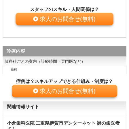
スタッフのスキル・人間関係は？
求人のお問合せ(無料)
診療内容
診療科ごとの案内（診療時間・専門医など）
歯科
症例は？スキルアップできる仕組み・制度は？
求人のお問合せ(無料)
関連情報サイト
小倉歯科医院 三重県伊賀市デンターネット 街の歯医者
さん ...