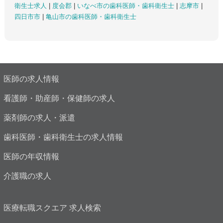
衛生士求人
|
度会郡
|
いなべ市の歯科医師・歯科衛生士
|
志摩市
|
四日市市
|
亀山市の歯科医師・歯科衛生士
医師の求人情報
看護師・助産師・保健師の求人
薬剤師の求人・派遣
歯科医師・歯科衛生士の求人情報
医師の年収情報
介護職の求人
医療転職スクエア 求人検索