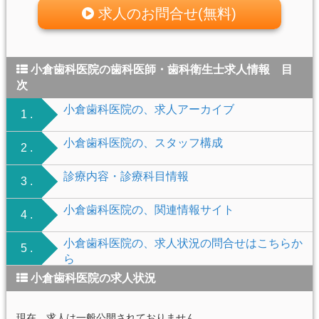
求人のお問合せ(無料)
小倉歯科医院の歯科医師・歯科衛生士求人情報 目
次
小倉歯科医院の、求人アーカイブ
1 .
小倉歯科医院の、スタッフ構成
2 .
診療内容・診療科目情報
3 .
小倉歯科医院の、関連情報サイト
4 .
小倉歯科医院の、求人状況の問合せはこちらか
5 .
ら
小倉歯科医院の求人状況
現在、求人は一般公開されておりません。