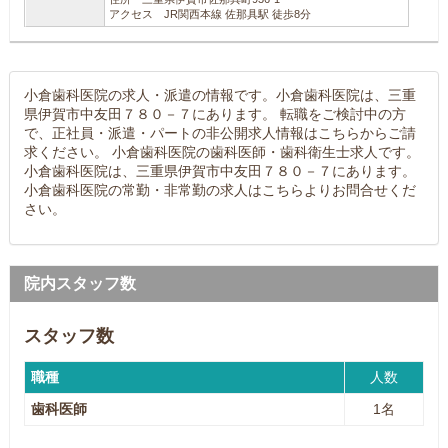
アクセス JR関西本線 佐那具駅 徒歩8分
小倉歯科医院の求人・派遣の情報です。小倉歯科医院は、三重
県伊賀市中友田７８０－７にあります。 転職をご検討中の方
で、正社員・派遣・パートの非公開求人情報はこちらからご請
求ください。 小倉歯科医院の歯科医師・歯科衛生士求人です。
小倉歯科医院は、三重県伊賀市中友田７８０－７にあります。
小倉歯科医院の常勤・非常勤の求人はこちらよりお問合せくだ
さい。
院内スタッフ数
スタッフ数
職種
人数
歯科医師
1名