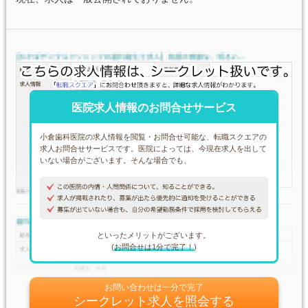
医院求人情報のお問合せサービス
小倉歯科医院の求人情報を閲覧・お問合せ可能な、転職スクエアの
求人お問合せサービスです。医院によっては、今現在求人を出して
いない場合がございます。そんな場合でも、
といったメリットがございます。
(
お問合せは1分で完了！
)
お問い合わせは一分で完了
シークレット求人を照会する