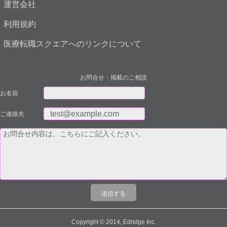
運営会社
利用規約
医療転職スクエアへのリンクについて
お問合せ・掲載のご相談
お名前
ご連絡先
Copyright © 2014, Edridge Inc.