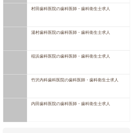
村田歯科医院の歯科医師・歯科衛生士求人
湯村歯科医院の歯科医師・歯科衛生士求人
稲浜歯科医院の歯科医師・歯科衛生士求人
竹沢内科歯科医院の歯科医師・歯科衛生士求人
内田歯科医院の歯科医師・歯科衛生士求人