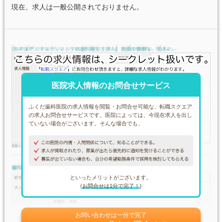
現在、求人は一般公開されておりません。
医院求人情報のお問合せサービス
ふくだ歯科医院の求人情報を閲覧・お問合せ可能な、転職スクエア
の求人お問合せサービスです。医院によっては、今現在求人を出し
ていない場合がございます。そんな場合でも、
といったメリットがございます。
(
お問合せは1分で完了！
)
お問い合わせは一分で完了