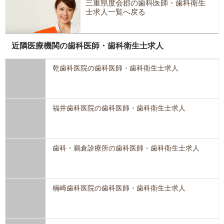
三重県度会郡の歯科医師・歯科衛生
士求人一覧へ戻る
近隣医療機関の歯科医師・歯科衛生士求人
乾歯科医院の歯科医師・歯科衛生士求人
福井歯科医院の歯科医師・歯科衛生士求人
歯科・鵜倉診療所の歯科医師・歯科衛生士求人
楠崎歯科医院の歯科医師・歯科衛生士求人