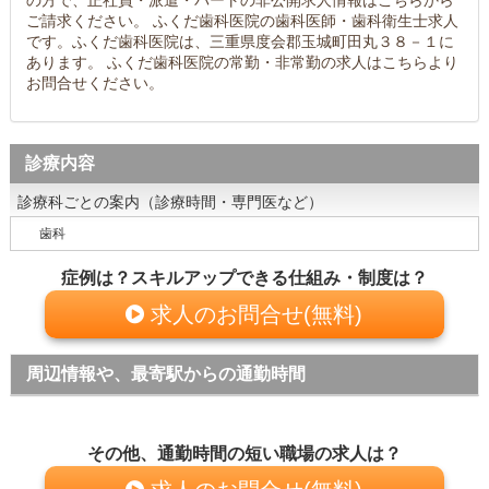
の方で、正社員・派遣・パートの非公開求人情報はこちらから
ご請求ください。 ふくだ歯科医院の歯科医師・歯科衛生士求人
です。ふくだ歯科医院は、三重県度会郡玉城町田丸３８－１に
あります。 ふくだ歯科医院の常勤・非常勤の求人はこちらより
お問合せください。
診療内容
診療科ごとの案内（診療時間・専門医など）
歯科
症例は？スキルアップできる仕組み・制度は？
求人のお問合せ(無料)
周辺情報や、最寄駅からの通勤時間
その他、通勤時間の短い職場の求人は？