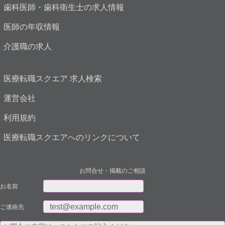
歯科医師・歯科衛生士の求人情報
医師の年収情報
介護職の求人
医療転職スクエア 求人検索
運営会社
利用規約
医療転職スクエアへのリンクについて
お問合せ・掲載のご相談
お名前
ご連絡先