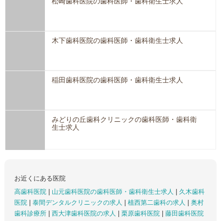
松崎歯科医院の歯科医師・歯科衛生士求人
木下歯科医院の歯科医師・歯科衛生士求人
稲田歯科医院の歯科医師・歯科衛生士求人
みどりの丘歯科クリニックの歯科医師・歯科衛
生士求人
お近くにある医院
高歯科医院
|
山元歯科医院の歯科医師・歯科衛生士求人
|
久木歯科
医院
|
泰間デンタルクリニックの求人
|
植西第二歯科の求人
|
奥村
歯科診療所
|
西大津歯科医院の求人
|
栗原歯科医院
|
藤田歯科医院