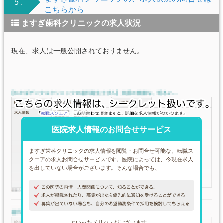
5 .
こちらから
ますぎ歯科クリニックの求人状況
現在、求人は一般公開されておりません。
医院求人情報のお問合せサービス
ますぎ歯科クリニックの求人情報を閲覧・お問合せ可能な、転職ス
クエアの求人お問合せサービスです。医院によっては、今現在求人
を出していない場合がございます。そんな場合でも、
といったメリットがございます。