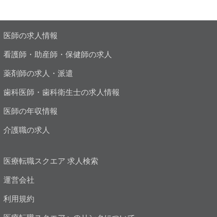
医師の求人情報
看護師・助産師・保健師の求人
薬剤師の求人・派遣
歯科医師・歯科衛生士の求人情報
医師の年収情報
介護職の求人
医療転職スクエア 求人検索
運営会社
利用規約