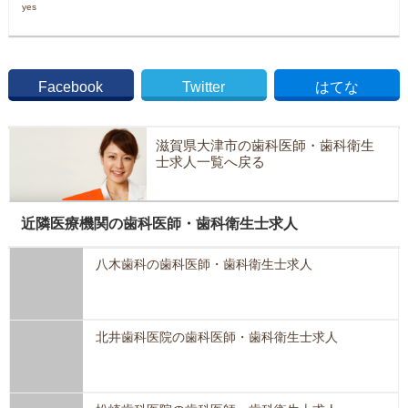
yes
Facebook
Twitter
はてな
滋賀県大津市の歯科医師・歯科衛生
士求人一覧へ戻る
近隣医療機関の歯科医師・歯科衛生士求人
八木歯科の歯科医師・歯科衛生士求人
北井歯科医院の歯科医師・歯科衛生士求人