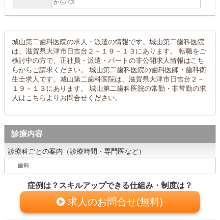
からバス
城山第二歯科医院の求人・派遣の情報です。城山第二歯科医院
は、滋賀県大津市日吉台２－１９－１３にあります。 転職をご
検討中の方で、正社員・派遣・パートの非公開求人情報はこち
らからご請求ください。 城山第二歯科医院の歯科医師・歯科衛
生士求人です。城山第二歯科医院は、滋賀県大津市日吉台２－
１９－１３にあります。 城山第二歯科医院の常勤・非常勤の求
人はこちらよりお問合せください。
診療内容
診療科ごとの案内（診療時間・専門医など）
歯科
症例は？スキルアップできる仕組み・制度は？
求人のお問合せ(無料)