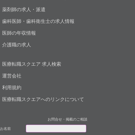
薬剤師の求人・派遣
歯科医師・歯科衛生士の求人情報
医師の年収情報
介護職の求人
医療転職スクエア 求人検索
運営会社
利用規約
医療転職スクエアへのリンクについて
お問合せ・掲載のご相談
お名前