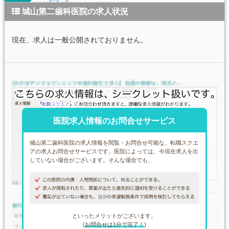
城山第二歯科医院の求人状況
現在、求人は一般公開されておりません。
医院求人情報のお問合せサービス
城山第二歯科医院の求人情報を閲覧・お問合せ可能な、転職スクエ
アの求人お問合せサービスです。医院によっては、今現在求人を出
していない場合がございます。そんな場合でも、
といったメリットがございます。
(
お問合せは1分で完了！
)