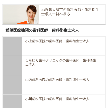
滋賀県大津市の歯科医師・歯科衛生
士求人一覧へ戻る
近隣医療機関の歯科医師・歯科衛生士求人
小上歯科医院の歯科医師・歯科衛生士求人
しらゆり歯科クリニックの歯科医師・歯科衛生
士求人
山内歯科医院の歯科医師・歯科衛生士求人
小川歯科医院の歯科医師・歯科衛生士求人