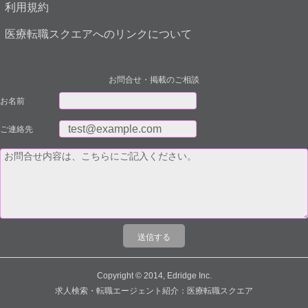
利用規約
医療転職スクエアへのリンクについて
お問合せ・掲載のご相談
お名前
ご連絡先
Copyright © 2014, Edridge Inc.
求人検索・転職エージェント紹介：医療転職スクエア