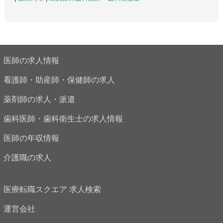
医師の求人情報
看護師・助産師・保健師の求人
薬剤師の求人・派遣
歯科医師・歯科衛生士の求人情報
医師の年収情報
介護職の求人
医療転職スクエア 求人検索
運営会社