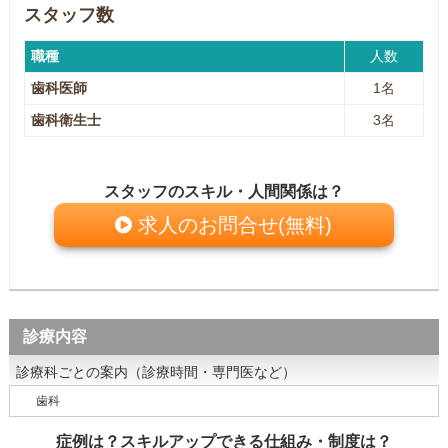
スタッフ数
職種
人数
歯科医師
1名
歯科衛生士
3名
スタッフのスキル・人間関係は？
求人のお問合せ(無料)
診療内容
診療科ごとの案内（診療時間・専門医など）
歯科
症例は？スキルアップできる仕組み・制度は？