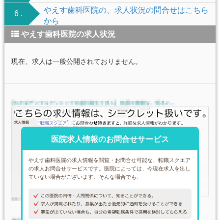
やえす歯科医院の、求人状況の問合せはこちら
6 .
から
やえす歯科医院の求人状況
現在、求人は一般公開されておりません。
医院求人情報のお問合せサービス
やえす歯科医院の求人情報を閲覧・お問合せ可能な、転職スクエア
の求人お問合せサービスです。医院によっては、今現在求人を出し
ていない場合がございます。そんな場合でも、