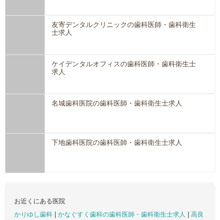
友寄デンタルクリニックの歯科医師・歯科衛生
士求人
ケイデンタルオフィスの歯科医師・歯科衛生士
求人
名城歯科医院の歯科医師・歯科衛生士求人
下地歯科医院の歯科医師・歯科衛生士求人
お近くにある医院
かりゆし歯科
|
かなぐすく歯科の歯科医師・歯科衛生士求人
|
高良