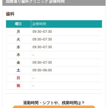
国際通り歯科クリニック 診療時間
歯科
曜日
診察時間
月
09:30~07:30
火
09:30~07:30
水
09:30~07:30
木
-
金
09:30~07:30
土
09:30~06:00
日
-
祝
-
退勤時間・シフトや、残業時間は？