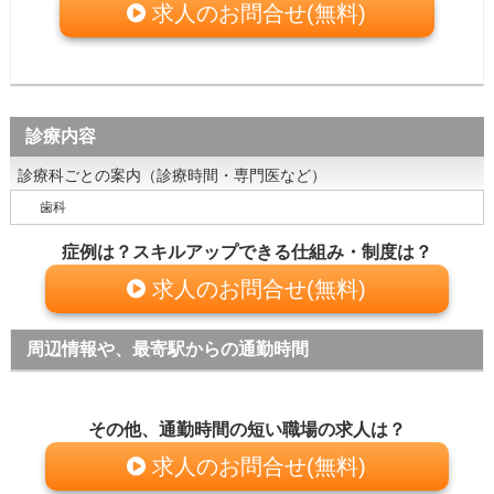
求人のお問合せ(無料)
診療内容
診療科ごとの案内（診療時間・専門医など）
歯科
症例は？スキルアップできる仕組み・制度は？
求人のお問合せ(無料)
周辺情報や、最寄駅からの通勤時間
その他、通勤時間の短い職場の求人は？
求人のお問合せ(無料)