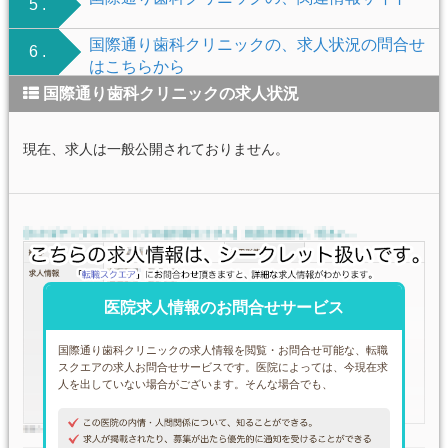
5 .
国際通り歯科クリニックの、求人状況の問合せ
6 .
はこちらから
国際通り歯科クリニックの求人状況
現在、求人は一般公開されておりません。
医院求人情報のお問合せサービス
国際通り歯科クリニックの求人情報を閲覧・お問合せ可能な、転職
スクエアの求人お問合せサービスです。医院によっては、今現在求
人を出していない場合がございます。そんな場合でも、