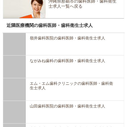
沖縄県那覇市の歯科医師・歯科衛生
士求人一覧へ戻る
近隣医療機関の歯科医師・歯科衛生士求人
嶺井歯科医院の歯科医師・歯科衛生士求人
ながみね歯科の歯科医師・歯科衛生士求人
エム・エム歯科クリニックの歯科医師・歯科衛
生士求人
山田歯科医院の歯科医師・歯科衛生士求人