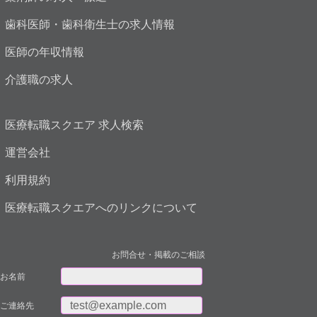
歯科医師・歯科衛生士の求人情報
医師の年収情報
介護職の求人
医療転職スクエア 求人検索
運営会社
利用規約
医療転職スクエアへのリンクについて
お問合せ・掲載のご相談
お名前
ご連絡先