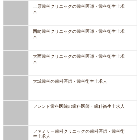
上原歯科クリニックの歯科医師・歯科衛生士求
人
西崎歯科クリニックの歯科医師・歯科衛生士求
人
大西歯科クリニックの歯科医師・歯科衛生士求
人
大城歯科の歯科医師・歯科衛生士求人
フレンド歯科医院の歯科医師・歯科衛生士求人
ファミリー歯科クリニックの歯科医師・歯科衛
生士求人