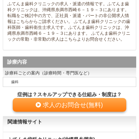
ふてんま歯科クリニックの求人・派遣の情報です。ふてんま歯
科クリニックは、沖縄県糸満市西崎６－１９－３にあります。
転職をご検討中の方で、正社員・派遣・パートの非公開求人情
報はこちらからご請求ください。 ふてんま歯科クリニックの歯
科医師・歯科衛生士求人です。ふてんま歯科クリニックは、沖
縄県糸満市西崎６－１９－３にあります。 ふてんま歯科クリニ
ックの常勤・非常勤の求人はこちらよりお問合せください。
診療内容
診療科ごとの案内（診療時間・専門医など）
歯科
症例は？スキルアップできる仕組み・制度は？
求人のお問合せ(無料)
関連情報サイト