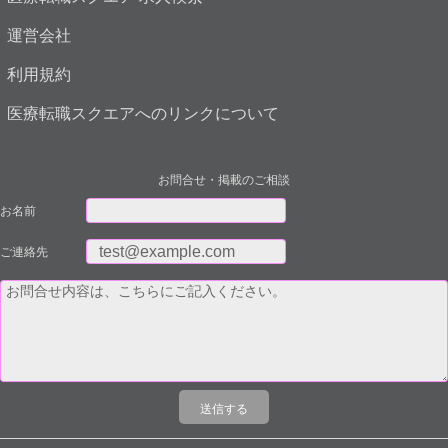
運営会社
利用規約
医療転職スクエアへのリンクについて
お問合せ・掲載のご相談
お名前
ご連絡先