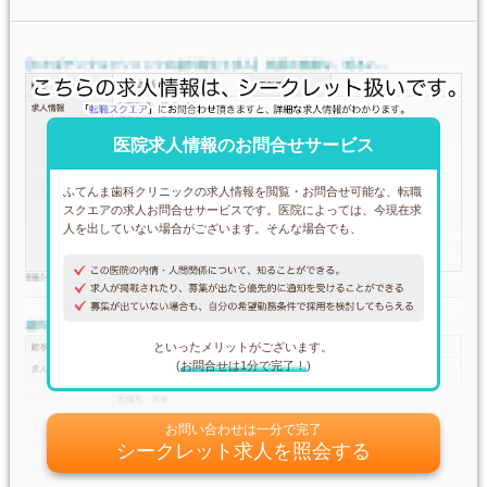
医院求人情報のお問合せサービス
ふてんま歯科クリニックの求人情報を閲覧・お問合せ可能な、転職
スクエアの求人お問合せサービスです。医院によっては、今現在求
人を出していない場合がございます。そんな場合でも、
といったメリットがございます。
(
お問合せは1分で完了！
)
お問い合わせは一分で完了
シークレット求人を照会する