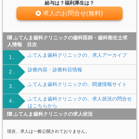
給与は？福利厚生は？
求人のお問合せ(無料)
ふてんま歯科クリニックの歯科医師・歯科衛生士求
人情報 目次
ふてんま歯科クリニックの、求人アーカイブ
1 .
診療内容・診療科目情報
2 .
ふてんま歯科クリニックの、関連情報サイト
3 .
ふてんま歯科クリニックの、求人状況の問合せ
4 .
はこちらから
ふてんま歯科クリニックの求人状況
現在、求人は一般公開されておりません。