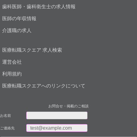
歯科医師・歯科衛生士の求人情報
医師の年収情報
介護職の求人
医療転職スクエア 求人検索
運営会社
利用規約
医療転職スクエアへのリンクについて
お問合せ・掲載のご相談
お名前
ご連絡先