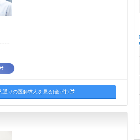
大通りの医師求人を見る(全1件)