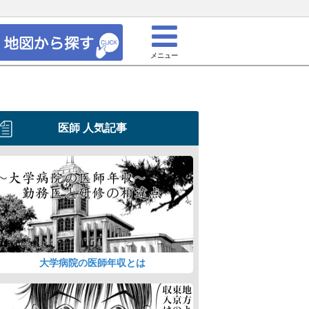
メニュー
医師 人気記事
大学病院の医師年収とは