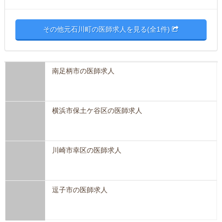
その他元石川町の医師求人を見る(全1件)
南足柄市の医師求人
横浜市保土ケ谷区の医師求人
川崎市幸区の医師求人
逗子市の医師求人