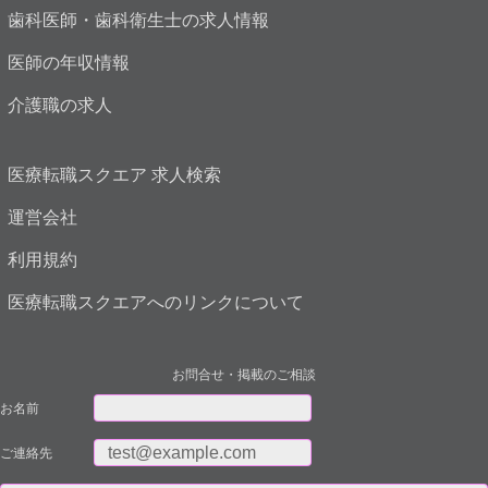
歯科医師・歯科衛生士の求人情報
医師の年収情報
介護職の求人
医療転職スクエア 求人検索
運営会社
利用規約
医療転職スクエアへのリンクについて
お問合せ・掲載のご相談
お名前
ご連絡先