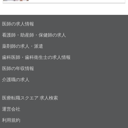
医師の求人情報
看護師・助産師・保健師の求人
薬剤師の求人・派遣
歯科医師・歯科衛生士の求人情報
医師の年収情報
介護職の求人
医療転職スクエア 求人検索
運営会社
利用規約