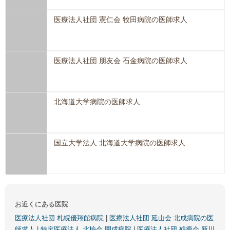
医療法人社団 憲仁会 牧田病院の医師求人
医療法人社団 朋友会 石金病院の医師求人
北海道大学病院の医師求人
国立大学法人 北海道大学病院の医師求人
お近くにある医院
医療法人社団 札幌優翔館病院
|
医療法人社団 延山会 北成病院の医
師求人
|
特定医療法人 北楡会 開成病院
|
医療法人社団 鶴癒会 新川